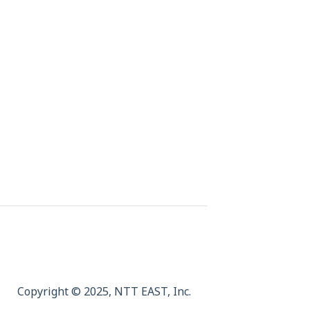
Copyright © 2025,
NTT EAST, Inc.