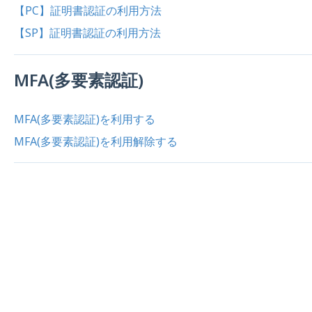
【PC】証明書認証の利用方法
【SP】証明書認証の利用方法
MFA(多要素認証)
MFA(多要素認証)を利用する
MFA(多要素認証)を利用解除する