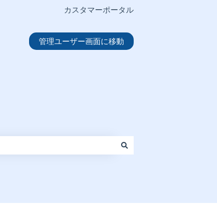
カスタマーポータル
管理ユーザー画面に移動