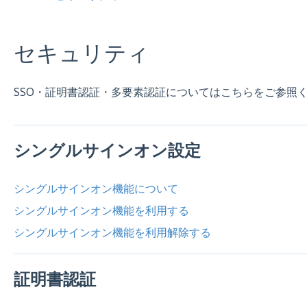
セキュリティ
SSO・証明書認証・多要素認証についてはこちらをご参照
シングルサインオン設定
シングルサインオン機能について
シングルサインオン機能を利用する
シングルサインオン機能を利用解除する
証明書認証