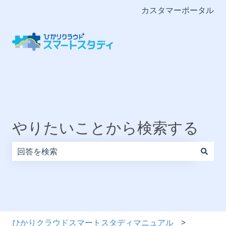
カスタマーポータル
やりたいことから検索する
検索フィールドが空なので、候補はありません。
ひかりクラウドスマートスタディマニュアル