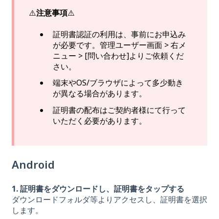
⚠️
注意事項
⚠️
証明書認証の利用は、事前にお申込み
が必要です。管理ユーザー画面 > 右メ
ニュー > [問い合わせ]よりご依頼くだ
さい。
端末やOS/ブラウザによって多少動き
が異なる場合があります。
証明書の配布はご契約者様にて行って
いただく必要があります。
Android
1. 証明書をダウンロードし、証明書をタップする
ダウンロードフォルダ等よりアクセスし、証明書を選択
します。