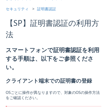
セキュリティ
証明書認証
【SP】証明書認証の利用方
法
スマートフォンで証明書認証を利用
する手順は、以下をご参照くださ
い。
クライアント端末での証明書の登録
OSごとに操作が異なりますので、対象のOSの操作方法
をご確認ください。