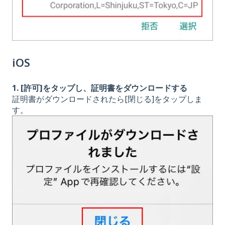
iOS
1. [許可]をタップし、証明書をダウンロードする
証明書がダウンロードされたら[閉じる]をタップしま
す。