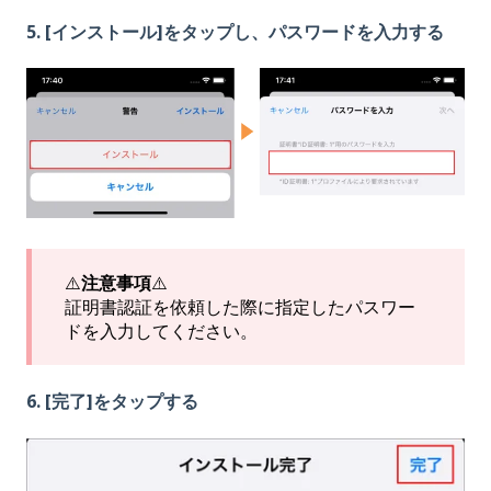
5. [インストール]をタップし、パスワードを入力する
⚠️
注意事項
⚠️
証明書認証を依頼した際に指定したパスワー
ドを入力してください。
6. [完了]をタップする