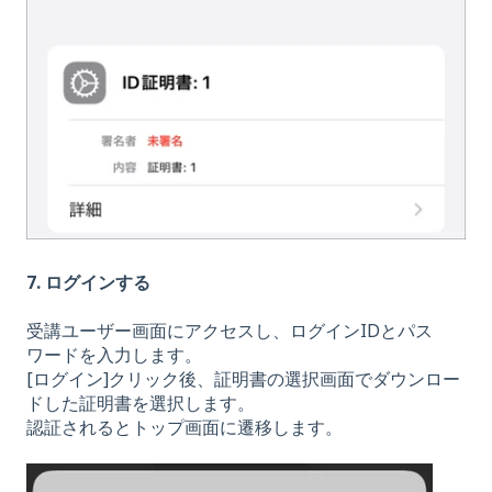
7. ログインする
受講ユーザー画面にアクセスし、ログインIDとパス
ワードを入力します。
[ログイン]クリック後、証明書の選択画面でダウンロー
ドした証明書を選択します。
認証されるとトップ画面に遷移します。