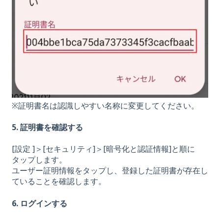
※証明書名は認識しやすい名称に変更してください。
5. 証明書を確認する
[設定 ]＞[セキュリティ]＞[暗号化と認証情報]と順に
タップします。
ユーザー証明情報をタップし、登録した証明書が存在し
ていることを確認します。
6. ログインする