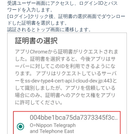
受講ユーザー画面にアクセスし、ログインIDとパス
ワードを入力します。
[ログイン]クリック後、証明書の選択画面でダウンロー
ドした証明書を選択します。
認証されるとトップ画面に遷移します。