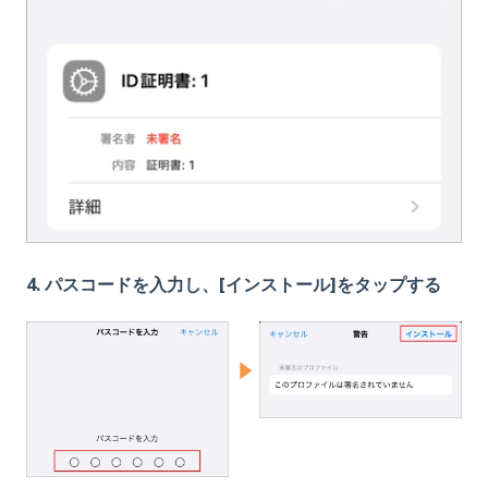
4. パスコードを入力し、[インストール]をタップする