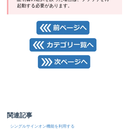
起動する必要があります。
関連記事
シングルサインオン機能を利用する