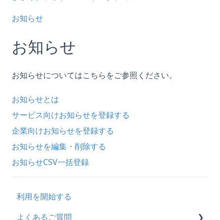
お知らせ
お知らせ
お知らせについてはこちらをご参照ください。
お知らせとは
サービス向けお知らせを登録する
企業向けお知らせを登録する
お知らせを編集・削除する
お知らせCSV一括登録
利用を開始する
よくあるご質問