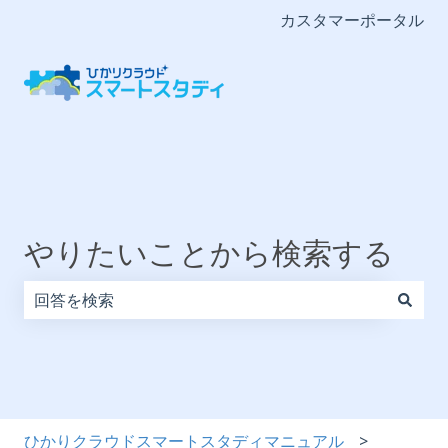
カスタマーポータル
やりたいことから検索する
検索フィールドが空なので、候補はありません。
ひかりクラウドスマートスタディマニュアル