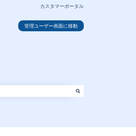
カスタマーポータル
管理ユーザー画面に移動