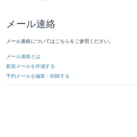
メール連絡
メール連絡についてはこちらをご参照ください。
メール連絡とは
新規メールを作成する
予約メールを編集・削除する