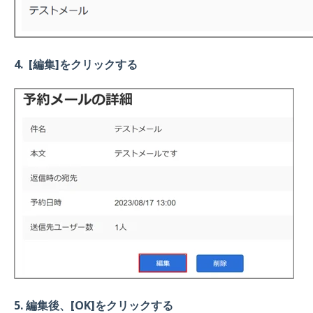
4. [編集]をクリックする
5. 編集後、[OK]をクリックする