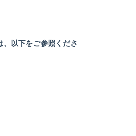
は、以下をご参照くださ