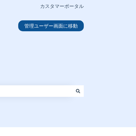
カスタマーポータル
管理ユーザー画面に移動