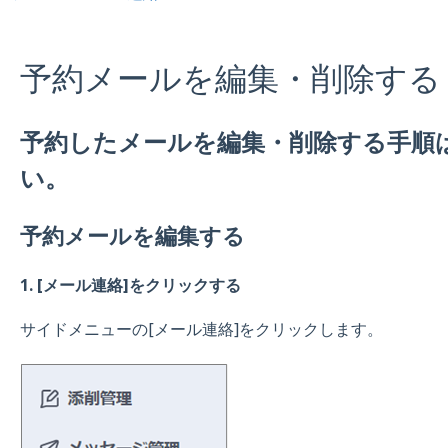
予約メールを編集・削除する
予約したメールを編集・削除する手順
い。
予約メールを編集する
1. [メール連絡]をクリックする
サイドメニューの[メール連絡]をクリックします。