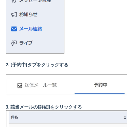
2. [予約中]タブをクリックする
3. 該当メールの[詳細]をクリックする