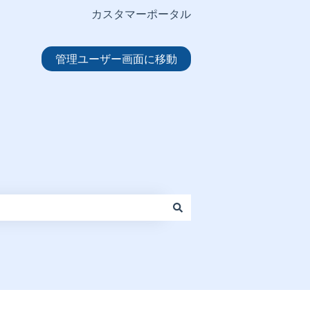
カスタマーポータル
管理ユーザー画面に移動