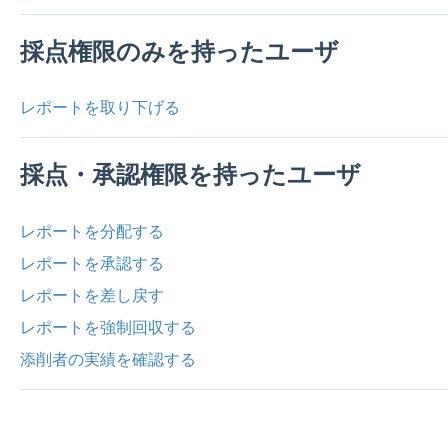
採点権限のみを持ったユーザ
レポートを取り下げる
採点・承認権限を持ったユーザ
レポートを分配する
レポートを承認する
レポートを差し戻す
レポートを強制回収する
添削者の実績を確認する