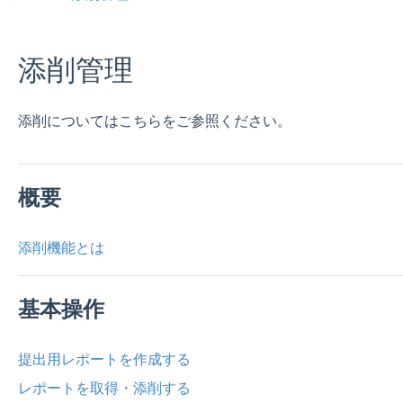
添削管理
添削についてはこちらをご参照ください。
概要
添削機能とは
基本操作
提出用レポートを作成する
レポートを取得・添削する