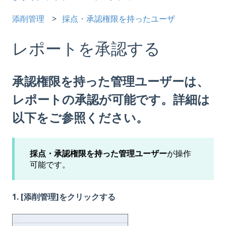
添削管理
採点・承認権限を持ったユーザ
レポートを承認する
承認権限を持った管理ユーザーは、
レポートの承認が可能です。詳細は
以下をご参照ください。
採点・承認権限を持った管理ユーザー
が操作
可能です。
1. [添削管理]をクリックする