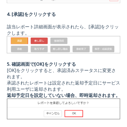
4. [承認]をクリックする
該当レポート詳細画面が表示されたら、[承認]をクリッ
クします。
5. 確認画面で[OK]をクリックする
[OK]をクリックすると、承認済みステータスに変更さ
れます。
承認されたレポートは設定された返却予定日にサービス
利用ユーザに返却されます。
返却予定日を設定していない場合、
即時返却されます。