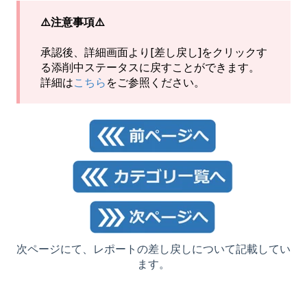
⚠️注意事項⚠️
承認後、詳細画面より[差し戻し]をクリックす
る添削中ステータスに戻すことができます。
詳細は
こちら
をご参照ください。
次ページにて、レポートの差し戻しについて記載してい
ます。