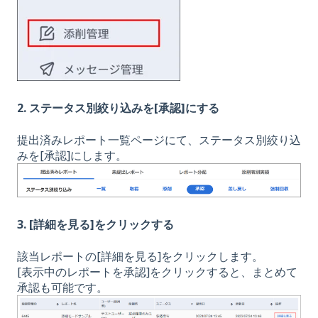
2. ステータス別絞り込みを[承認]にする
提出済みレポート一覧ページにて、ステータス別絞り込
みを[承認]にします。
3. [詳細を見る]をクリックする
該当レポートの[詳細を見る]をクリックします。
[表示中のレポートを承認]をクリックすると、まとめて
承認も可能です。