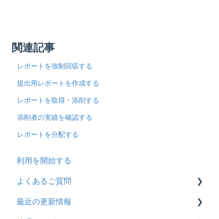
関連記事
レポートを強制回収する
提出用レポートを作成する
レポートを取得・添削する
添削者の実績を確認する
レポートを分配する
利用を開始する
よくあるご質問
最近の更新情報
契約