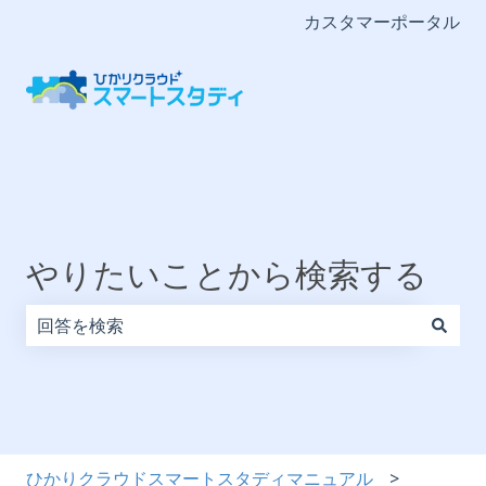
カスタマーポータル
やりたいことから検索する
検索フィールドが空なので、候補はありません。
ひかりクラウドスマートスタディマニュアル