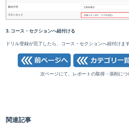
3. コース・セクションへ紐付ける
ドリル登録が完了したら、コース・セクションへ紐付けま
次ページにて、レポートの取得・添削につ
関連記事