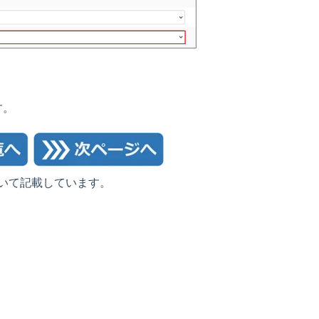
す。
いて記載しています。