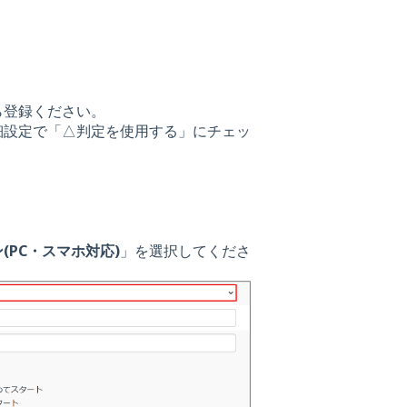
ら登録ください。
細設定で「△判定を使用する」にチェッ
(PC・スマホ対応)
」を選択してくださ