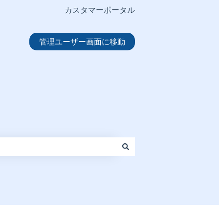
カスタマーポータル
管理ユーザー画面に移動