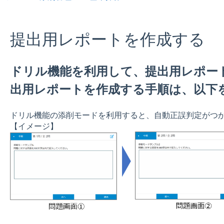
提出用レポートを作成する
ドリル機能を利用して、提出用レポー
出用レポートを作成する手順は、以下
ドリル機能の添削モードを利用すると、自動正誤判定がつ
【イメージ】