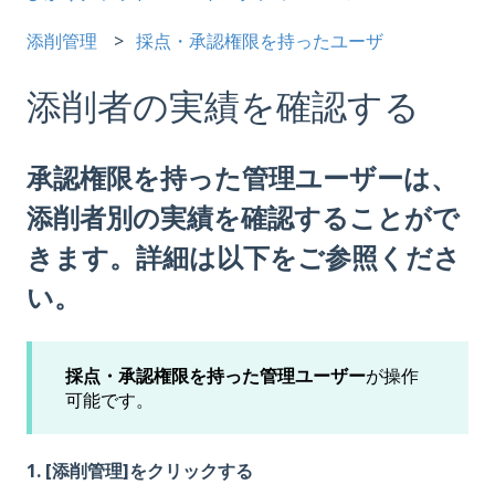
添削管理
採点・承認権限を持ったユーザ
添削者の実績を確認する
承認権限を持った管理ユーザーは、
添削者別の実績を確認することがで
きます。詳細は以下をご参照くださ
い。
採点・承認権限を持った管理ユーザー
が操作
可能です。
1. [添削管理]をクリックする