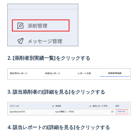
2.
[添削者別実績一覧]をクリックする
3. 該当添削者の[詳細を見る]をクリックする
4. 該当レポートの[詳細を見る]をクリックする