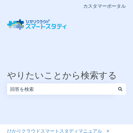
カスタマーポータル
やりたいことから検索する
検索フィールドが空なので、候補はありません。
ひかりクラウドスマートスタディマニュアル