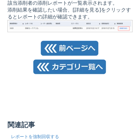
該当添削者の添削レポートが一覧表示されます。
添削結果を確認したい場合、[詳細を見る]をクリックす
るとレポートの詳細が確認できます。
関連記事
レポートを強制回収する