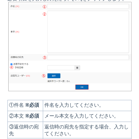
①件名
※必須
件名を入力してください。
②本文
※必須
メール本文を入力してください。
③返信時の宛
返信時の宛先を指定する場合、入力し
先
てください。