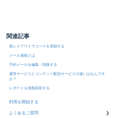
関連記事
新レイアウトでコースを登録する
メール連絡とは
予約メールを編集・削除する
通常サービスとコンテンツ配信サービスの違いはなんです
か？
レポートを強制回収する
利用を開始する
よくあるご質問