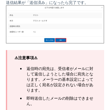
送信結果が「送信済み」になったら完了です。
⚠️注意事項⚠️
返信時の宛先は、受信者がメールに対
して返信しようとした場合に宛先とな
ります。メーラーの基本設定によって
は正しく宛名が設定されない場合があ
ります。
即時送信したメールの削除はできませ
ん。