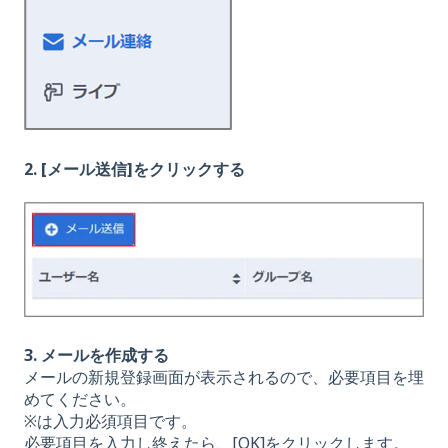
2. [メール送信]をクリックする
3. メールを作成する
メールの新規登録画面が表示されるので、必要項目を埋
めてください。
※は入力必須項目です。
必要項目を入力し終えたら、[OK]をクリックします。