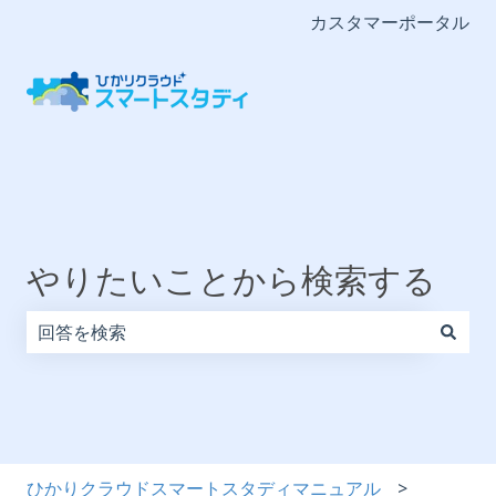
カスタマーポータル
やりたいことから検索する
検索フィールドが空なので、候補はありません。
ひかりクラウドスマートスタディマニュアル