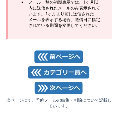
メール一覧の初期表示では、1ヶ月以
内に送信されたメールのみ表示されて
います。1ヶ月より前に送信された
メールを表示する場合、送信日に指定
されている期間を変更してください。
次ページにて、予約メールの編集・削除について記載し
ています。