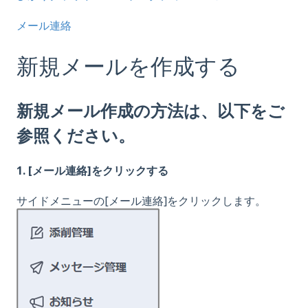
メール連絡
新規メールを作成する
新規メール作成の方法は、以下をご
参照ください。
1. [メール連絡]をクリックする
サイドメニューの[メール連絡]をクリックします。