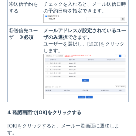
④送信予約を
チェックを入れると、メール送信日時
する
の予約日時を指定できます。
⑤送信先ユー
メールアドレスが設定されているユー
ザー
※必須
ザのみ選択できます。
ユーザーを選択し、[追加]をクリック
します。
4. 確認画面で[OK]をクリックする
[OK]をクリックすると、メール一覧画面に遷移しま
す。