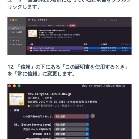
リックします。
12. 「信頼」の下にある「この証明書を使用するとき」
を「常に信頼」に変更します。