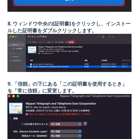
8. ウィンドウ中央の[証明書]をクリックし、インストー
ルした証明書をダブルクリックします。
9. 「信頼」の下にある「この証明書を使用するとき」
を「常に信頼」に変更します。