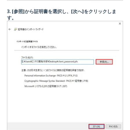
3. [参照]から証明書を選択し、[次へ]をクリックしま
す。