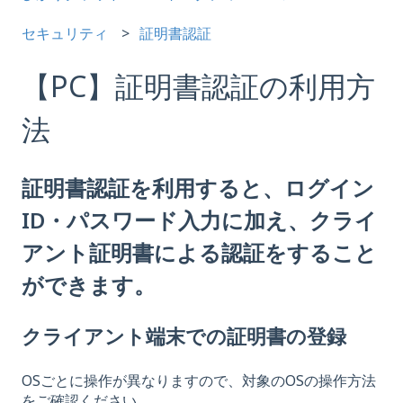
セキュリティ
証明書認証
【PC】証明書認証の利用方
法
証明書認証を利用すると、ログイン
ID・パスワード入力に加え、クライ
アント証明書による認証をすること
ができます。
クライアント端末での証明書の登録
OSごとに操作が異なりますので、対象のOSの操作方法
をご確認ください。