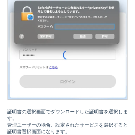
証明書の選択画面でダウンロードした証明書を選択しま
す。
管理ユーザーの場合、設定されたサービスを選択すると
証明書選択画面になります。