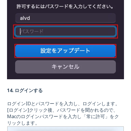
14. ログインする
ログインIDとパスワードを入力し、ログインします。
[ログイン]クリック後、パスワードを聞かれるので、
Macのログインパスワードを入力し「常に許可」をク
リックします。