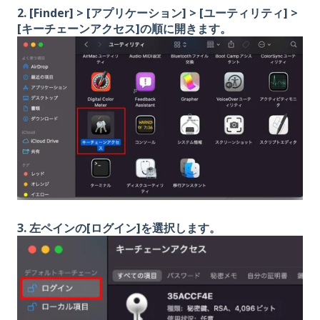
2. [Finder] > [アプリケーション] > [ユーティリティ] >
[キーチェーンアクセス]の順に開きます。
3. 左ペインの[ログイン]を選択します。