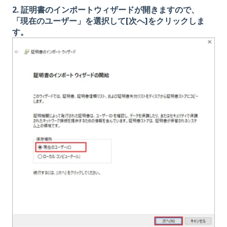
2. 証明書のインポートウィザードが開きますので、
「現在のユーザー」を選択して[次へ]をクリックしま
す。