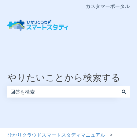
カスタマーポータル
やりたいことから検索する
検索フィールドが空なので、候補はありません。
ひかりクラウドスマートスタディマニュアル