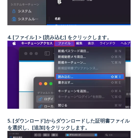
4. [ファイル ] > [読み込む] をクリックします。
5. [ダウンロード]からダウンロードした証明書ファイル
を選択し、[追加]をクリックします。