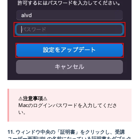
⚠️
注意事項
⚠️
Macのログインパスワードを入力してくださ
い。
11. ウィンドウ中央の「証明書」をクリックし、受講
ユーザー画面URLの名前になっている証明書をダブルク