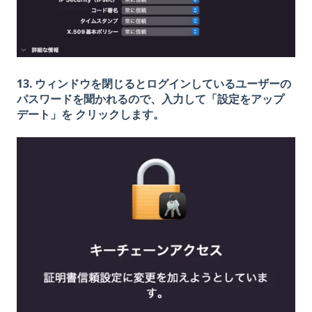
13. ウィンドウを閉じるとログインしているユーザーの
パスワードを聞かれるので、入力して「設定をアップ
デート」を クリックします。