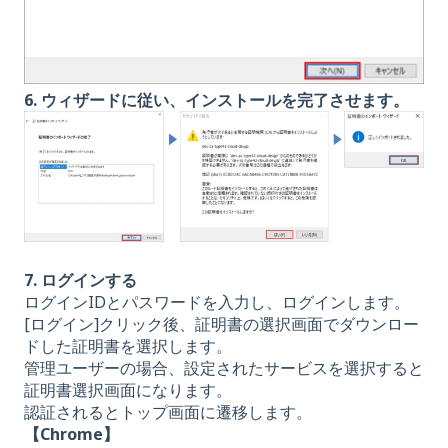
6. ウィザードに従い、インストールを完了させます。
7. ログインする
ログインIDとパスワードを入力し、ログインします。
[ログイン]クリック後、証明書の選択画面でダウンロー
ドした証明書を選択します。
管理ユーザーの場合、設定されたサービスを選択すると
証明書選択画面になります。
認証されるとトップ画面に遷移します。
【Chrome】