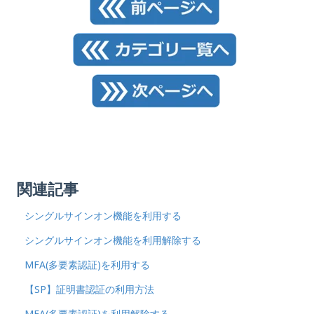
関連記事
シングルサインオン機能を利用する
シングルサインオン機能を利用解除する
MFA(多要素認証)を利用する
【SP】証明書認証の利用方法
MFA(多要素認証)を利用解除する