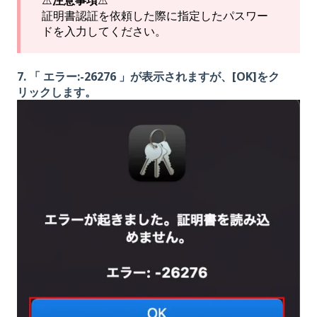
証明書認証を依頼した際に指定したパスワー
ドを入力してください。
7. 「 エラー:-26276 」が表示されますが、[OK]をク
リックします。