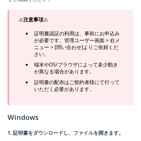
⚠️
注意事項
⚠️
証明書認証の利用は、事前にお申込み
が必要です。管理ユーザー画面 > 右メ
ニュー > [問い合わせ]よりご依頼くだ
さい。
端末やOS/ブラウザによって多少動き
が異なる場合があります。
証明書の配布はご契約者様にて行って
いただく必要があります。
Windows
1. 証明書をダウンロードし、ファイルを開きます。