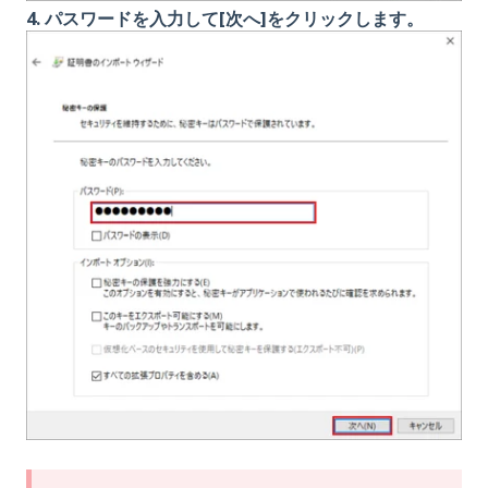
4. パスワードを入力して[次へ]をクリックします。