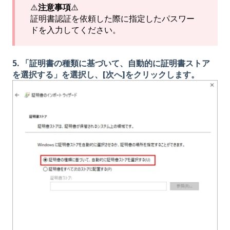
⚠️
注意事項
⚠️
証明書認証を依頼した際に指定したパスワー
ドを入力してください。
5. 「証明書の種類に基づいて、自動的に証明書ストア
を選択する」を選択し、[次へ]をクリックします。