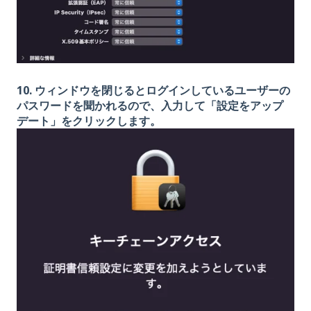
10. ウィンドウを閉じるとログインしているユーザーの
パスワードを聞かれるので、入力して「設定をアップ
デート」をクリックします。