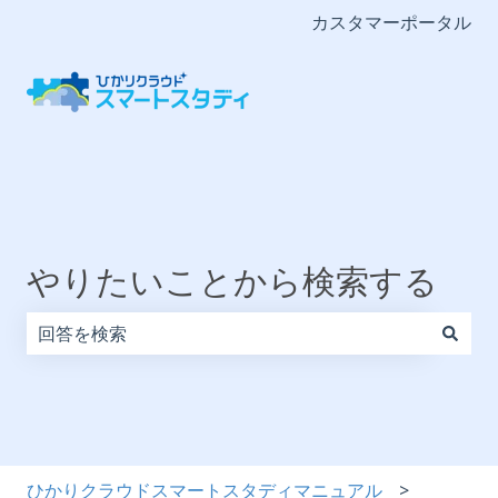
カスタマーポータル
やりたいことから検索する
検索フィールドが空なので、候補はありません。
ひかりクラウドスマートスタディマニュアル