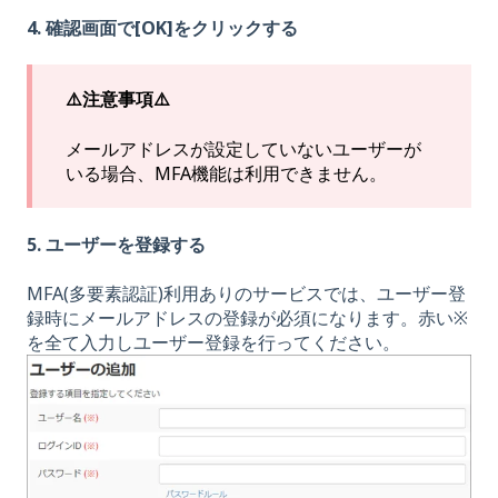
4. 確認画面で[OK]をクリックする
⚠️注意事項⚠️
メールアドレスが設定していないユーザーが
いる場合、MFA機能は利用できません。
5. ユーザーを登録する
MFA(多要素認証)利用ありのサービスでは、ユーザー登
録時にメールアドレスの登録が必須になります。赤い※
を全て入力しユーザー登録を行ってください。