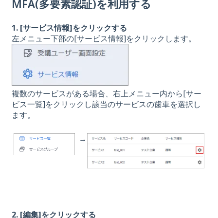
MFA(多要素認証)を利用する
1. [サービス情報]をクリックする
左メニュー下部の[サービス情報]をクリックします。
複数のサービスがある場合、右上メニュー内から[サー
ビス一覧]をクリックし該当のサービスの歯車を選択し
ます。
→
2. [編集]をクリックする