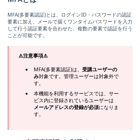
MFA(多要素認証)とは、ログインID・パスワードの認証
要素に加え、メールで届くワンタイムパスワードを入力
して行う認証要素を合わせた、複数の要素で認証を行う
ことが可能です。
⚠️注意事項⚠️
MFA(多要素認証)は、
受講ユーザーの
み
対象です。管理ユーザーは対象外で
す。
本機能を利用するサービスでは、サー
ビス内に登録されているユーザーは
メールアドレスの登録が必須
になりま
す。