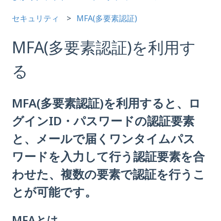
セキュリティ
MFA(多要素認証)
MFA(多要素認証)を利用す
る
MFA(多要素認証)を利用すると、ロ
グインID・パスワードの認証要素
と、メールで届くワンタイムパス
ワードを入力して行う認証要素を合
わせた、複数の要素で認証を行うこ
とが可能です。
MFAとは