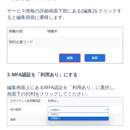
サービス情報の詳細画面下部にある[編集]をクリックす
ると編集画面に遷移します。
3. MFA認証を「利用あり」にする
編集画面上にあるMFA認証を「利用あり」に選択し、
画面下の[OK]をクリックしてください。