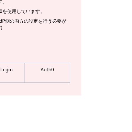
す。
.0を使用しています。
dP側の両方の設定を行う必要が
)
Login
Auth0