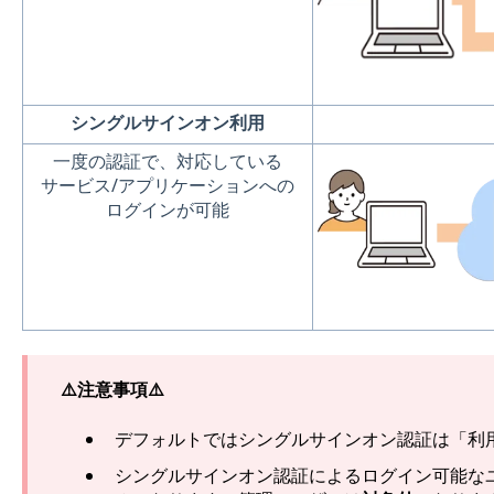
シングルサインオン利用
一度の認証で、対応している
サービス/アプリケーションへの
ログインが可能
⚠️注意事項⚠️
デフォルトではシングルサインオン認証は「利
シングルサインオン認証によるログイン可能な