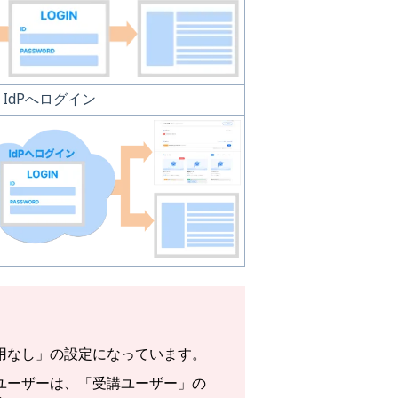
IdPへログイン
用なし」の設定になっています。
ユーザーは、「受講ユーザー」の