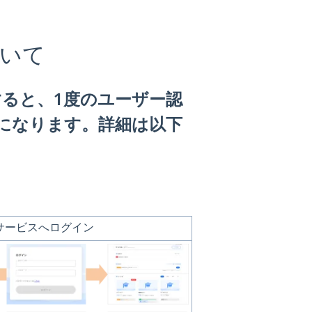
いて
すると、1度のユーザー認
になります。詳細は以下
サービスへログイン