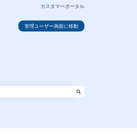
カスタマーポータル
管理ユーザー画面に移動