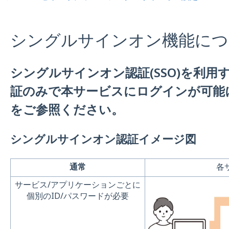
シングルサインオン機能につ
シングルサインオン認証(SSO)を利用
証のみで本サービスにログインが可能
をご参照ください。
シングルサインオン認証イメージ図
通常
各
サービス/アプリケーションごとに
個別のID/パスワードが必要