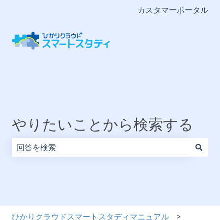
カスタマーポータル
やりたいことから検索する
検索フィールドが空なので、候補はありません。
ひかりクラウドスマートスタディマニュアル