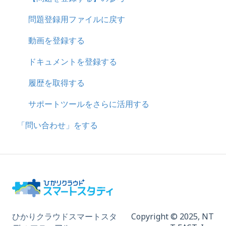
問題登録用ファイルに戻す
動画を登録する
ドキュメントを登録する
履歴を取得する
サポートツールをさらに活用する
「問い合わせ」をする
ひかりクラウドスマートスタ
Copyright © 2025,
NT