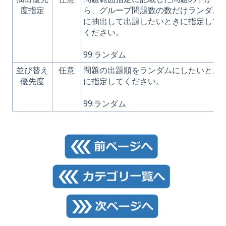
度指定
ら、グループ問題数の数だけランダム
に抽出して出題したいときに指定して
ください。
99:ランダム
並び替え
任意
問題の出題順をランダムにしたいとき
優先度
に指定してください。
99:ランダム