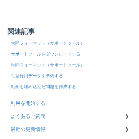
関連記事
大問フォーマット（サポートツール）
サポートツールをダウンロードする
単問フォーマット（サポートツール）
1_登録用データを準備する
動画を埋め込んだ問題を作成する
利用を開始する
よくあるご質問
最近の更新情報
契約