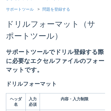
サポートツール
問題を登録する
ドリルフォーマット（サ
ポートツール）
サポートツールでドリル登録する際
に必要なエクセルファイルのフォー
マットです。
ドリルフォーマット
ヘ
ッダ
入力
内容・入力制限
名
必須