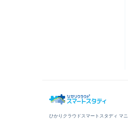
ひかりクラウドスマートスタディ マ