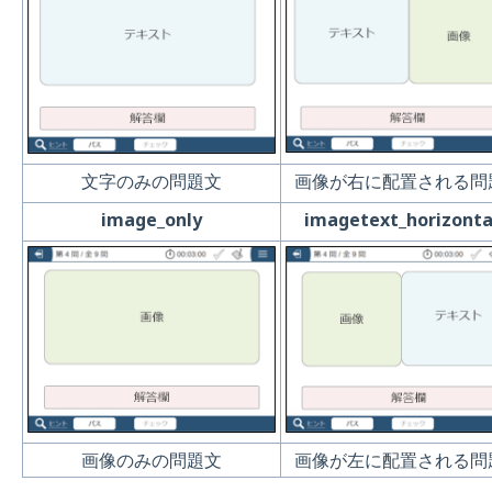
文字のみの問題文
画像が右に配置される問
image_only
imagetext_horizonta
画像のみの問題文
画像が左に配置される問