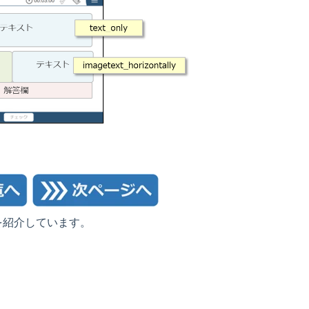
を紹介しています。