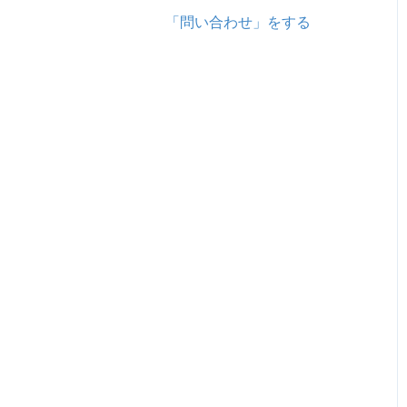
「問い合わせ」をする