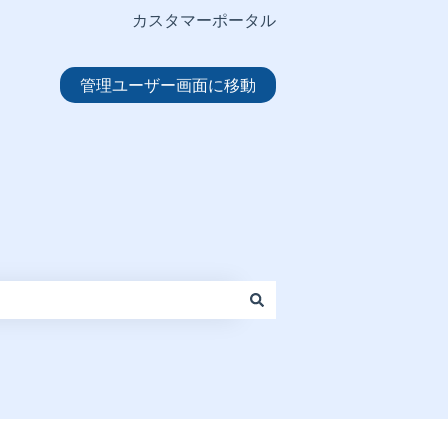
カスタマーポータル
管理ユーザー画面に移動