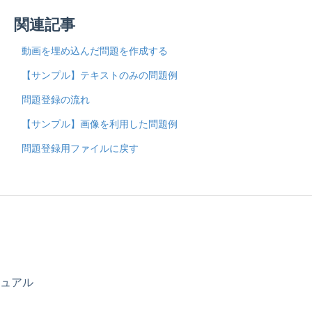
関連記事
動画を埋め込んだ問題を作成する
【サンプル】テキストのみの問題例
問題登録の流れ
【サンプル】画像を利用した問題例
問題登録用ファイルに戻す
ニュアル