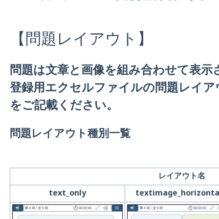
【問題レイアウト】
問題は文章と画像を組み合わせて表示
登録用エクセルファイルの問題レイア
をご記載ください。
問題レイアウト種別一覧
レイアウト名
text_only
textimage_horizonta