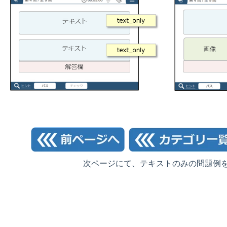
次ページにて、テキストのみの問題例