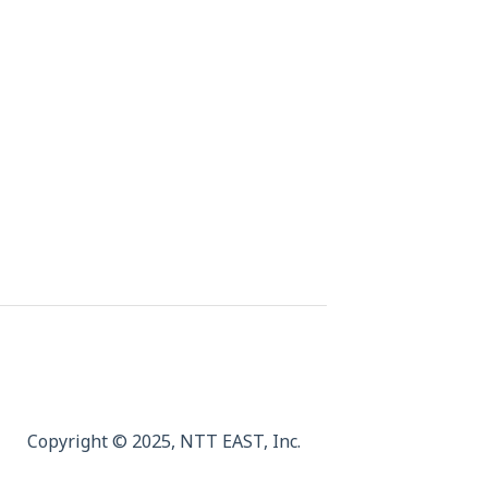
Copyright © 2025,
NTT EAST, Inc.