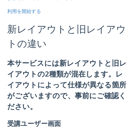
利用を開始する
新レイアウトと旧レイアウ
トの違い
本サービスには新レイアウトと旧レ
イアウトの2種類が混在します。レ
イアウトによって仕様が異なる箇所
がございますので、事前にご確認く
ださい。
受講ユーザー画面