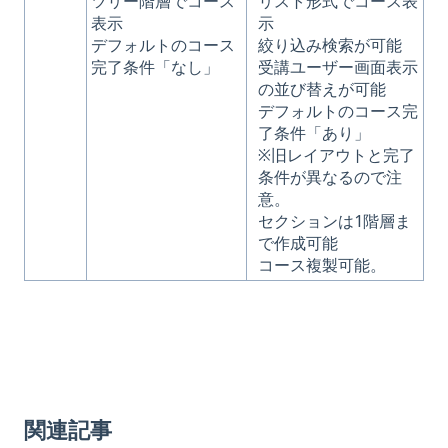
ツリー階層でコース
リスト形式でコース表
表示
示
デフォルトのコース
絞り込み検索が可能
完了条件「なし」
受講ユーザー画面表示
の並び替えが可能
デフォルトのコース完
了条件「あり」
※旧レイアウトと完了
条件が異なるので注
意。
セクションは1階層ま
で作成可能
コース複製可能。
関連記事