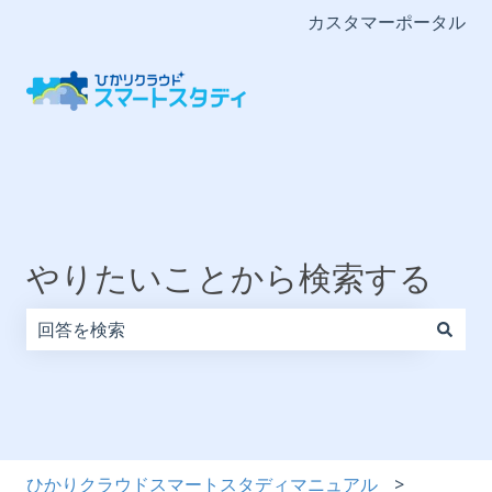
カスタマーポータル
やりたいことから検索する
検索フィールドが空なので、候補はありません。
ひかりクラウドスマートスタディマニュアル