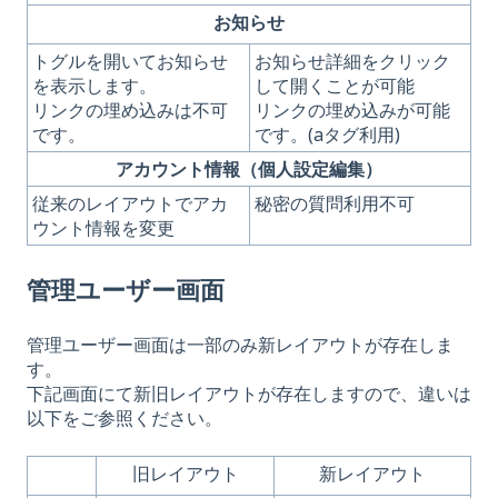
お知らせ
トグルを開いてお知らせ
お知らせ詳細をクリック
を表示します。
して開くことが可能
リンクの埋め込みは不可
リンクの埋め込みが可能
です。
です。(aタグ利用)
アカウント情報（個人設定編集）
従来のレイアウトでアカ
秘密の質問利用不可
ウント情報を変更
管理ユーザー画面
管理ユーザー画面は一部のみ新レイアウトが存在しま
す。
下記画面にて新旧レイアウトが存在しますので、違いは
以下をご参照ください。
旧レイアウト
新レイアウト