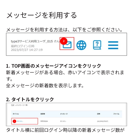
メッセージを利用する
メッセージを利用する方法は、以下をご参照ください。
1. TOP画面のメッセージアイコンをクリック
新着メッセージがある場合、赤いアイコンで表示されま
す。
全メッセージの新着数を表示します。
2. タイトルをクリック
タイトル横に前回ログイン時以降の
新着メッセージ数が