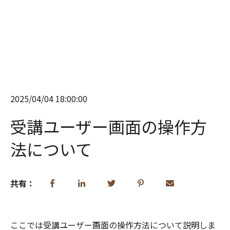
2025/04/04 18:00:00
受講ユーザー画面の操作方
法について
共有：
ここでは受講ユーザー画面の操作方法について説明しま