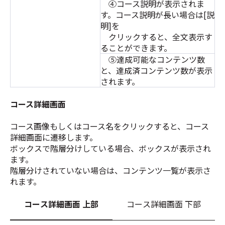
④コース説明が表示されま
す。コース説明が長い場合は[説
明]
を
クリックすると、全
文表示す
ることができます。
⑤達成可能なコンテンツ数
と、達成済コンテンツ数が表示
されます。
コース詳細画面
コース画像もしくはコース名をクリックすると、コース
詳細画面に遷移します。
ボックスで階層分けしている場合、ボックスが表示され
ます。
階層分けされていない場合は、コンテンツ一覧が表示さ
れます。
コース詳細画面 上部
コース詳細画面 下部