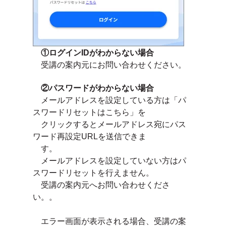
①ログインIDがわからない場合
受講の案内元にお問い合わせください。
②パスワードがわからない場合
メールアドレスを設定している方は「パ
スワードリセットはこちら」を
クリックすると
メールアドレス宛にパス
ワード再設定URLを
送信できま
す。
メールアドレスを設定していない方はパ
スワードリセットを行えません。
受講の案内元へお問い合わせくださ
い。。
エラー画面が表示される場合、受講の案