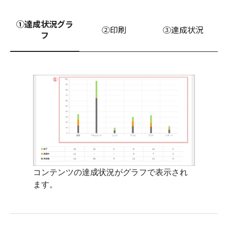
①達成状況グラ
②印刷
③達成状況
フ
コンテンツの達成状況がグラフで表示され
ます。