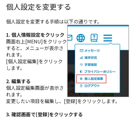
個人設定を変更する
個人設定を変更する手順は以下の通りです。
1. 個人情報設定をクリック
画面右上[MENU]をクリック
すると、メニューが表示さ
れます。
[個人設定編集]をクリック
します。
2. 編集する
個人設定編集画面が表示さ
れます。
変更したい項目を編集し、[登録]をクリックします。
3. 確認画面で[登録]をクリックする