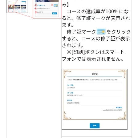
み】
コースの達成率が100％にな
ると、修了証マークが表示され
ます。
修了証マーク
をクリック
すると、コースの修了証が表示
されます。
※[印刷]ボタンはスマート
フォンでは表示されません。