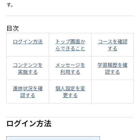
す。
目次
ログイン方法
トップ画面か
コースを確認
らできること
する
コンテンツを
メッセージを
学習履歴を確
実施する
利用する
認する
進捗状況を確
個人設定を変
認する
更する
ログイン方法