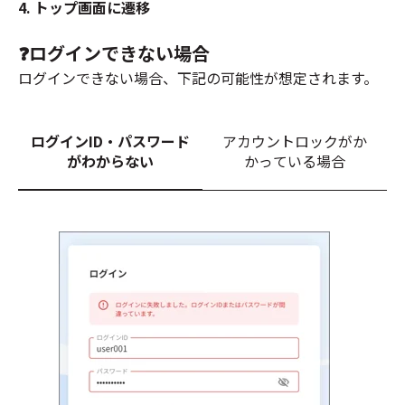
4. トップ画面に遷移
❓ログインできない場合
ログインできない場合、下記の可能性が想定されます。
ログインID・パスワード
アカウントロックがか
がわからない
かっている場合