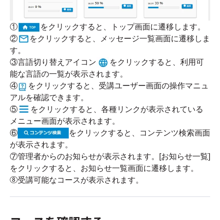
①
をクリックすると、トップ画面に遷移します。
②
をクリックすると、メッセージ一覧画面に遷移しま
す。
③
言語切り替えアイコン
をクリックすると、利用可
能な言語の一覧が表示されます。
④
をクリックすると、受講ユーザー画面の操作マニュ
アルを確認できます。
⑤
をクリックすると、各種リンクが表示されている
メニュー画面が表示されます。
⑥
をクリックすると、コンテンツ検索画面
が表示されます。
⑦管理者からのお知らせが表示されます。[お知らせ一覧]
をクリックすると、お知らせ一覧画面に遷移します。
⑧
受講可能なコースが表示されます。