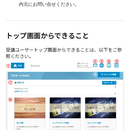
内元にお問い合せください。
トップ画面からできること
受講ユーザートップ画面からできることは、以下をご参
照ください。