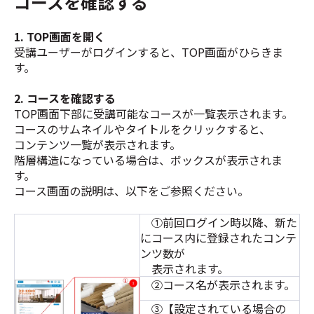
コースを確認する
1. TOP画面を開く
受講ユーザーがログインすると、TOP画面がひらきま
す。
2. コースを確認する
TOP画面下部に受講可能なコースが一覧表示されます。
コースのサムネイルやタイトルをクリックすると、
コンテンツ一覧が表示されます。
階層構造になっている場合は、ボックスが表示されま
す。
コース画面の説明は、以下をご参照ください。
①前回ログイン時以降、新た
にコース内に登録されたコンテ
ンツ数が
表示されます。
②コース名が表示されます。
③【設定されている場合の