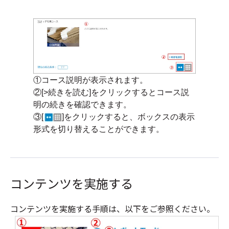
①コース説明が表示されます。
②[>続きを読む]をクリックするとコース説
明の続きを確認できます。
③[
]をクリックすると、ボックスの表示
形式を切り替えることができます。
コンテンツを実施する
コンテンツを実施する手順は、以下をご参照ください。