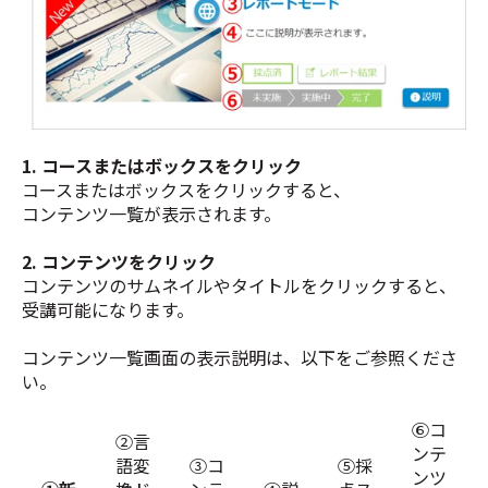
1. コースまたはボックスをクリック
コースまたはボックスをクリックすると、
コンテンツ一覧が表示されます。
2. コンテンツをクリック
コンテンツのサムネイルやタイトルをクリックすると、
受講可能になります。
コンテンツ一覧画面の表示説明は、以下をご参照くださ
い。
⑥コ
②言
ンテ
語変
③コ
⑤採
ンツ