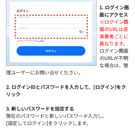
1. ログイン画
面にアクセス
※ログイン画
面のURLは各
事業者ごとに
異なります。
ログイン画面
のURLが不明
な場合は、管
理ユーザーにお問い合せください。
2. ログインIDとパスワードを入力して、[ログイン]をク
リック
3. 新しいパスワードを設定する
現在のパスワードと新しいパスワード入力し、
[設定してログイン]をクリックします。