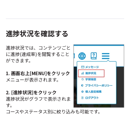
進捗状況を確認する
進捗状況では、コンテンツごと
に進捗(達成率)を閲覧すること
ができます。
1. 画面右上[MENU]をクリック
メニューが表示されます。
2. [進捗状況]をクリック
進捗状況がグラフで表示されま
す。
コースやステータス別に絞り込みも可能です。