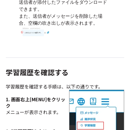
送信者が添付したファイルをダウンロード
できます。
また、送信者がメッセージを削除した場
合、空欄の吹き出しが表示されます。
学習履歴を確認する
学習履歴を確認する手順は、以下の通りです。
1. 画面右上[MENU]をクリッ
ク
メニューが表示されます。