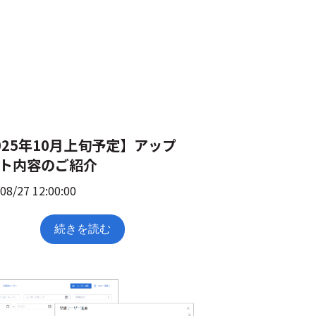
025年10月上旬予定】アップ
ト内容のご紹介
08/27 12:00:00
続きを読む