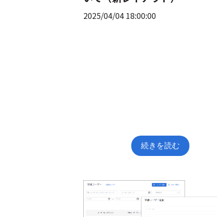
2025/04/04 18:00:00
続きを読む