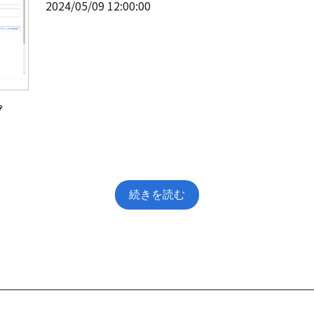
2024/05/09 12:00:00
プ
続きを読む