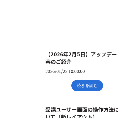
【2026年2月5日】アップデ
容のご紹介
2026/01/22 10:00:00
続きを読む
受講ユーザー画面の操作方法
いて（新レイアウト）