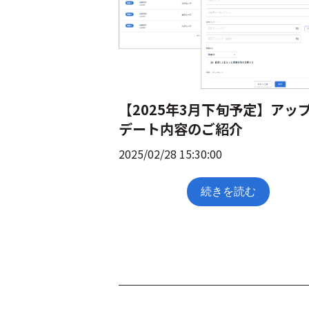
【2025年3月下旬予定】アッ
デート内容のご紹介
2025/02/28 15:30:00
続きを読む