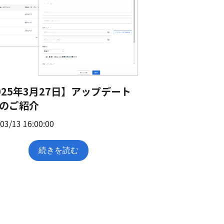
025年3月27日】アップデート
のご紹介
03/13 16:00:00
続きを読む