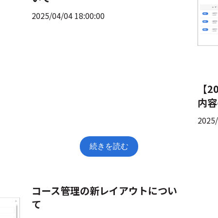
2025/04/04 18:00:00
【2
内容
2025/
続きを読む
コース管理の新レイアウトについ
て