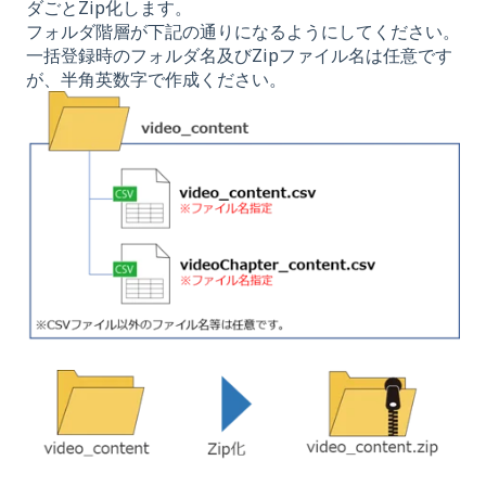
ダごとZip化します。
フォルダ階層が下記の通りになるようにしてください。
一括登録時のフォルダ名及びZipファイル名は任意です
が、半角英数字で作成ください。