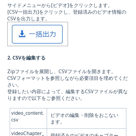
サイドメニューから[ビデオ]をクリックします。
[CSV一括出力]をクリックし、登録済みのビデオ情報の
CSVを出力します。
2. CSVを編集する
Zipファイルを展開し、CSVファイルを開きます。
CSVフォーマットを参照しながら必要項目を埋めてくだ
さい。
登録したい内容によって、編集するCSVファイルが異な
りますので以下をご参照ください。
video_content.
ビデオの編集・削除をおこない
csv
ます。
videoChapter_
登録済みのビデオのチャプター