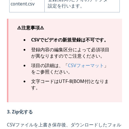
content.csv
設定を行います。
⚠️注意事項⚠️
CSVでビデオの新規登録は不可です。
登録内容の編集区分によって必須項目
が異なりますのでご注意ください。
項目の詳細は、「
CSVフォーマット
」
をご参照ください。
文字コードはUTF-8(BOM付)となりま
す。
3. Zip化する
CSVファイルを上書き保存後、ダウンロードしたフォル