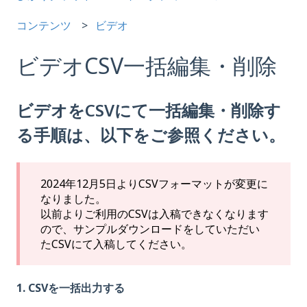
コンテンツ
ビデオ
ビデオCSV一括編集・削除
ビデオをCSVにて一括編集・削除す
る手順は、以下をご参照ください。
2024年12月5日よりCSVフォーマットが変更に
なりました。
以前よりご利用のCSVは入稿できなくなります
ので、サンプルダウンロードをしていただい
たCSVにて入稿してください。
1. CSVを一括出力する