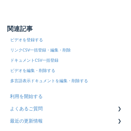
関連記事
ビデオを登録する
リンクCSV一括登録・編集・削除
ドキュメントCSV一括登録
ビデオを編集・削除する
多言語表示ドキュメントを編集・削除する
利用を開始する
よくあるご質問
最近の更新情報
契約