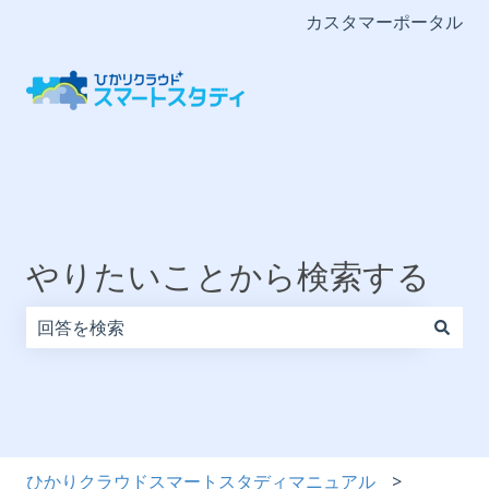
カスタマーポータル
やりたいことから検索する
検索フィールドが空なので、候補はありません。
ひかりクラウドスマートスタディマニュアル