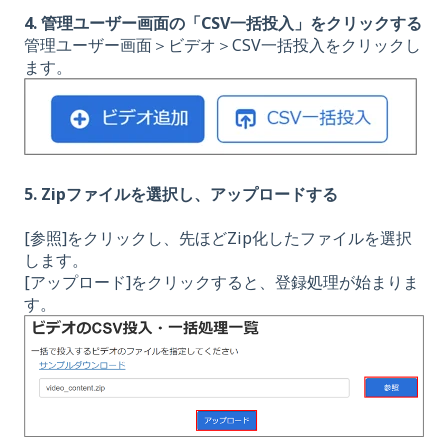
4. 管理ユーザー画面の「CSV一括投入」をクリックする
管理ユーザー画面＞ビデオ＞CSV一括投入をクリックし
ます。
5. Zipファイルを選択し、アップロードする
[参照]をクリックし、先ほどZip化したファイルを選択
します。
[アップロード]をクリックすると、登録処理が始まりま
す。