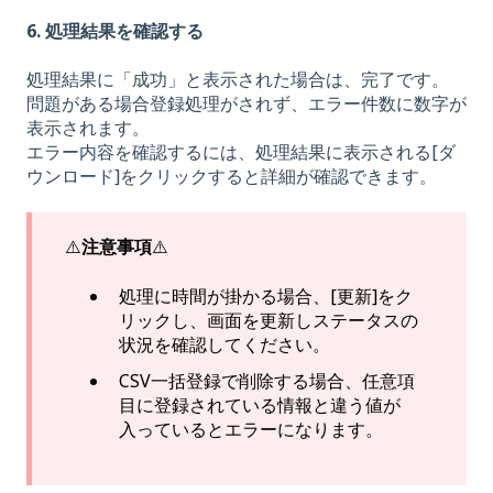
6. 処理結果を確認する
処理結果に「成功」と表示された場合は、完了です。
問題がある場合登録処理がされず、エラー件数に数字が
表示されます。
エラー内容を確認するには、処理結果に表示される[ダ
ウンロード]をクリックすると詳細が確認できます。
⚠️
注意事項
⚠️
処理に時間が掛かる場合、[更新]をク
リックし、画面を更新しステータスの
状況を確認してください。
CSV一括登録で削除する場合、任意項
目に登録されている情報と違う値が
入っているとエラーになります。