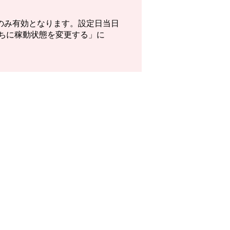
のみ有効となります。設定日当日
にちに稼動状態を変更する」に