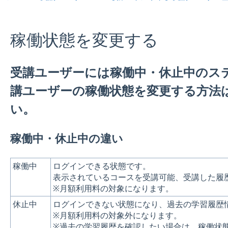
稼働状態を変更する
受講ユーザーには稼働中・休止中のス
講ユーザーの稼働状態を変更する方法
い。
稼働中・休止中の違い
稼働中
ログインできる状態です。
表示されているコースを受講可能、受講した履
※月額利用料の対象になります。
休止中
ログインできない状態になり、過去の学習履歴
※月額利用料の対象外になります。
※過去の学習履歴を確認したい場合は、稼働状