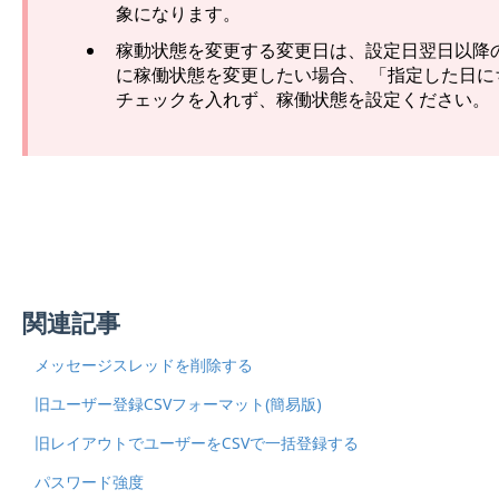
象になります。
稼動状態を変更する変更日は、設定日翌日以降
に稼働状態を変更したい場合、 「指定した日
チェックを入れず、稼働状態を設定ください。
関連記事
メッセージスレッドを削除する
旧ユーザー登録CSVフォーマット(簡易版)
旧レイアウトでユーザーをCSVで一括登録する
パスワード強度