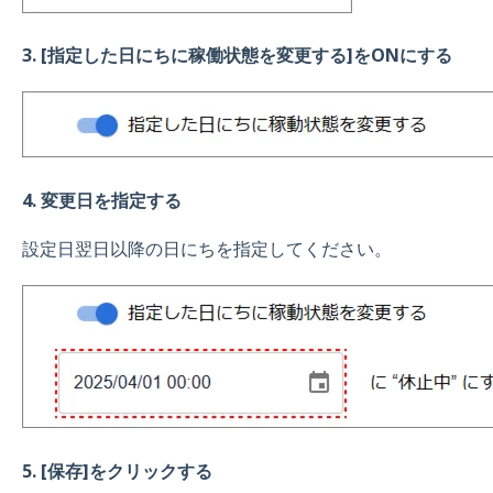
3. [指定した日にちに稼働状態を変更する]をONにする
4. 変更日を指定する
設定日翌日以降の日にちを指定してください。
5. [保存]をクリックする