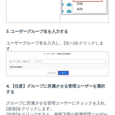
3. ユーザーグループ名を入力する
ユーザーグループ名を入力し、[次へ]をクリックしま
す。
4. 【任意】グループに所属させる管理ユーザーを選択
する
グループに所属させる管理ユーザーにチェックを入れ、
[追加]をクリックします。
[追加]をクリックすると、画面下部の所属管理ユーザー