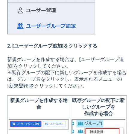
2. [ユーザーグループ追加]をクリックする
新規グループを作成する場合は、[ユーザーグループ追
加]をクリックしてください。
⚠️既存グループの配下に新しいグループを作成する場合
は、グループ名をクリックし、表示されるメニューの
[新規登録]をクリックしてください。
新規グループを作成する場
既存グループの配下に新
合
しいグループを
作成する場合