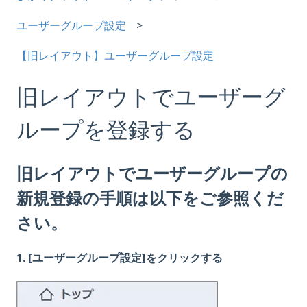
ユーザーグループ設定
【旧レイアウト】ユーザーグループ設定
旧レイアウトでユーザーグ
ループを登録する
旧レイアウトでユーザーグループの
新規登録の手順は以下をご参照くだ
さい。
1. [ユーザーグループ設定]をクリックする