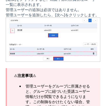
一覧に表示されます。
管理ユーザーの追加は必須ではありません。
管理ユーザーを追加したら、[次へ]をクリックします。
⚠️
注意事項
⚠️
管理ユーザーをグループに所属させる
と、グループに紐づいた受講ユーザー
情報だけが閲覧できるようになりま
す。この制御をかけたくない場合、管