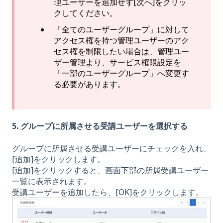
理ユーザーを追加せず[次へ]をクリッ
クしてください。
「全てのユーザーグループ」に対して
アクセス権を持つ管理ユーザーのアク
セス権を制限したい場合は、管理ユー
ザー管理より、サービス権限設定を
「一部のユーザーグループ」へ変更す
る必要があります。
5. グループに所属させる受講ユーザーを選択する
グループに所属させる受講ユーザーにチェックを入れ、
[追加]をクリックします。
[追加]をクリックすると、画面下部の所属受講ユーザー
一覧に表示されます。
受講ユーザーを追加したら、[OK]をクリックします。