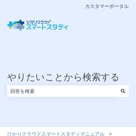
カスタマーポータル
やりたいことから検索する
検索フィールドが空なので、候補はありません。
ひかりクラウドスマートスタディマニュアル