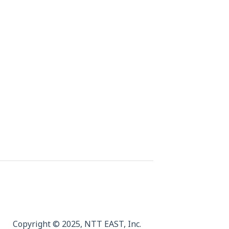
Copyright © 2025,
NTT EAST, Inc.