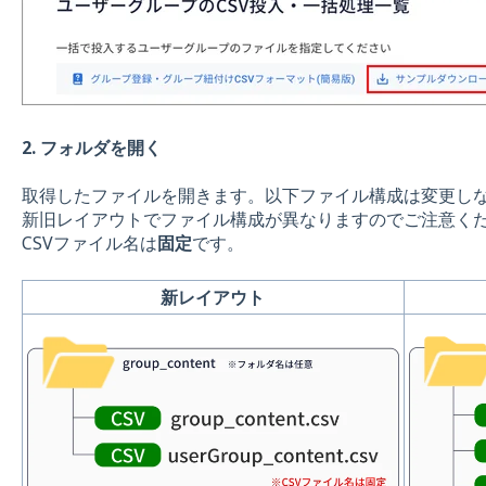
2. フォルダを開く
取得したファイルを開きます。以下ファイル構成は変更し
新旧レイアウトでファイル構成が異なりますのでご注意く
CSVファイル名は
固定
です。
新レイアウト