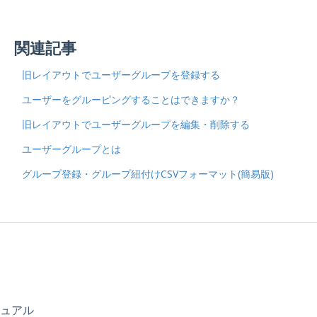
関連記事
旧レイアウトでユーザーグループを登録する
ユーザーをグルーピングすることはできますか？
旧レイアウトでユーザーグループを編集・削除する
ユーザーグループとは
グループ登録・グループ紐付けCSVフォーマット(簡易版)
ニュアル