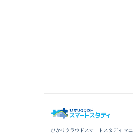
ひかりクラウドスマートスタディ マ