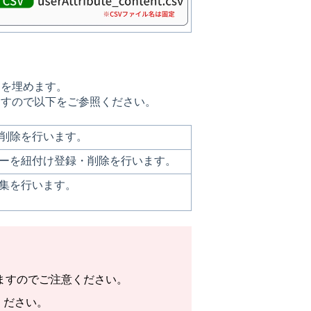
目を埋めます。
ますので以下をご参照ください。
削除を行います。
ーを紐付け登録・削除を行います。
集を行います。
ますのでご注意ください。
ください。