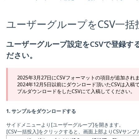
ユーザーグループをCSV一括
ユーザーグループ設定をCSVで登録す
ださい。
2025年3月27日にCSVフォーマットの項目が追加され
2024年12月5日以前にダウンロード頂いたCSVは入
プルダウンロードをしたCSVにて入稿してください。
1. サンプルをダウンロードする
サイドメニューより[ユーザーグループ]を開きます。
[CSV一括投入]をクリックすると、画面上部よりCSVサン