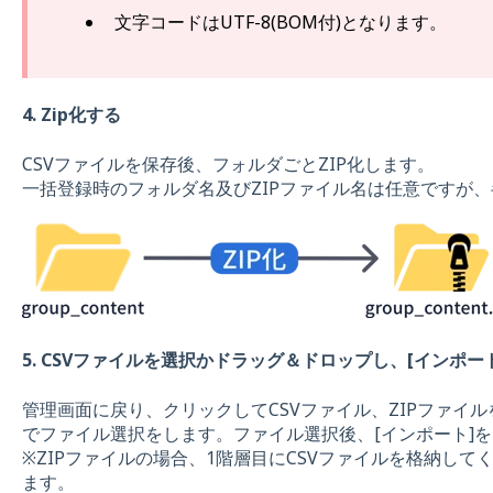
文字コードはUTF-8(BOM付)となります。
4. Zip化する
CSVファイルを保存後、フォルダごとZIP化します。
一括登録時のフォルダ名及びZIPファイル名は任意ですが
5.
CSVファイルを選択かドラッグ＆ドロップし、[インポー
管理画面に戻り、クリックしてCSVファイル、ZIPファイ
でファイル選択をします。ファイル選択後、[インポート]
※ZIPファイルの場合、1階層目にCSVファイルを格納して
ます。