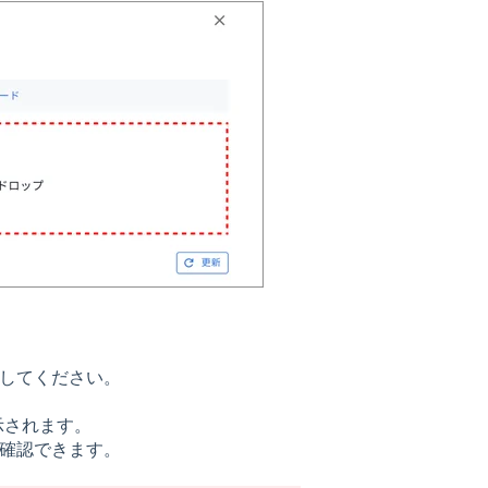
認してください。
示されます。
を確認できます。