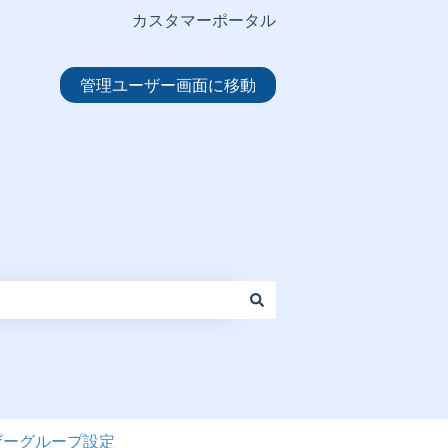
カスタマーポータル
管理ユーザー画面に移動
ザーグループ設定