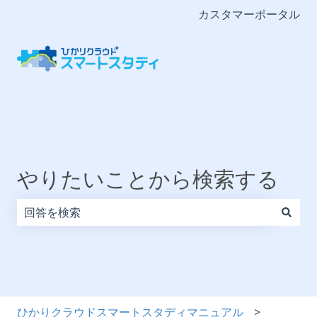
カスタマーポータル
やりたいことから検索する
検索フィールドが空なので、候補はありません。
ひかりクラウドスマートスタディマニュアル