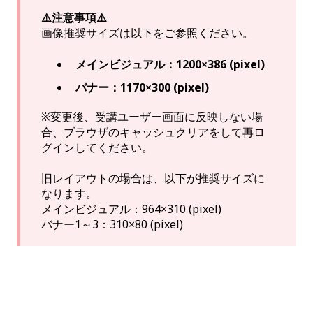
⚠️注意事項⚠️
画像推奨サイズは以下をご参照ください。
メインビジュアル：1200×386 (pixel)
バナー：1170×300 (pixel)
※変更後、受講ユーザー画面に反映しない場
合、ブラウザのキャッシュクリアをして再ロ
グインしてください。
旧レイアウトの場合は、以下が推奨サイズに
なります。
メインビジュアル：964×310 (pixel)
バナー1～3：310×80 (pixel)