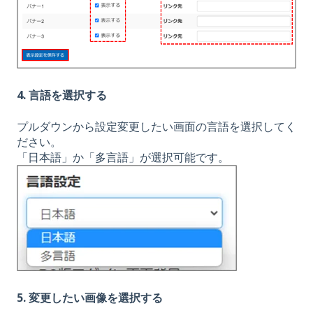
4. 言語を選択する
プルダウンから設定変更したい画面の言語を選択してく
ださい。
「日本語」か「多言語」が選択可能です。
5. 変更したい画像を選択する