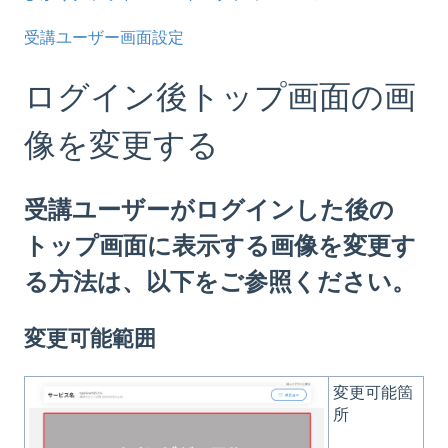
受講ユーザー画面設定
ログイン後トップ画面の画
像を変更する
受講ユーザーがログインした後の
トップ画面に表示する画像を変更す
る方法は、以下をご参照ください。
変更可能範囲
変更可能箇
所