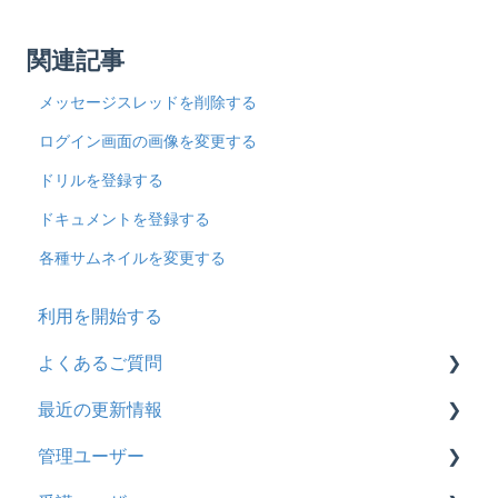
関連記事
メッセージスレッドを削除する
ログイン画面の画像を変更する
ドリルを登録する
ドキュメントを登録する
各種サムネイルを変更する
利用を開始する
よくあるご質問
最近の更新情報
契約
管理ユーザー
トライアル
2026年8月アップデート