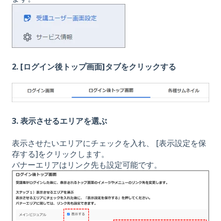
2. [ログイン後トップ画面]タブをクリックする
3. 表示させるエリアを選ぶ
表示させたいエリアにチェックを入れ、 [表示設定を保
存する]をクリックします。
バナーエリアはリンク先も設定可能です。