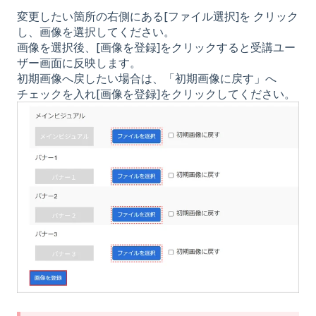
変更したい箇所の右側にある[ファイル選択]を クリック
し、画像を選択してください。
画像を選択後、[画像を登録]をクリックすると受講ユー
ザー画面に反映します。
初期画像へ戻したい場合は、「初期画像に戻す」へ
チェックを入れ[画像を登録]をクリックしてください。