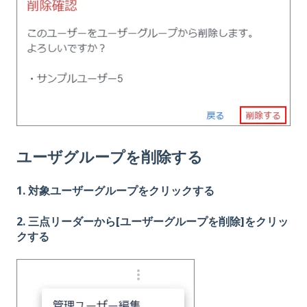
ユーザグループ
を削除する
1. 対象ユーザーグループをクリックする
2. 三点リーダーから[ユーザーグループを削除]をクリッ
クする