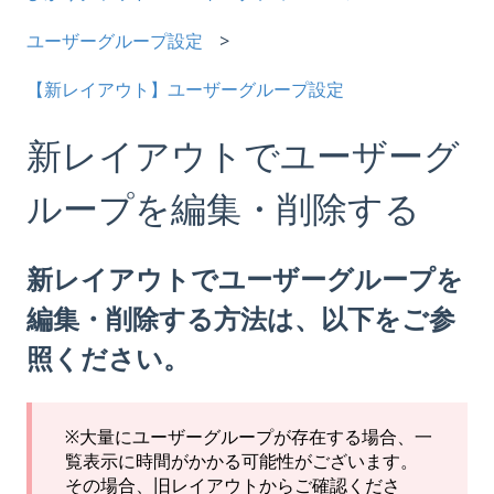
ユーザーグループ設定
【新レイアウト】ユーザーグループ設定
新レイアウトでユーザーグ
ループを編集・削除する
新レイアウトでユーザーグループを
編集・削除する方法は、以下をご参
照ください。
※大量にユーザーグループが存在する場合、一
覧表示に時間がかかる可能性がございます。
その場合、旧レイアウトからご確認くださ