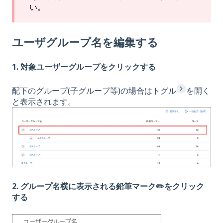
い。
ユーザグループ名
を編集する
1. 対象ユーザーグループ
をクリックする
配下のグループ(子グループ等)の場合はトグル
を開く
と表示されます。
2. グループ名横に表示される鉛筆マーク✏️をクリック
する