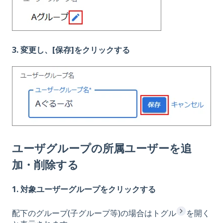
3. 変更し、[保存]をクリックする
ユーザグループの所属ユーザー
を追
加・削除する
1. 対象ユーザーグループをクリックする
配下のグループ(子グループ等)の場合はトグル
を開く