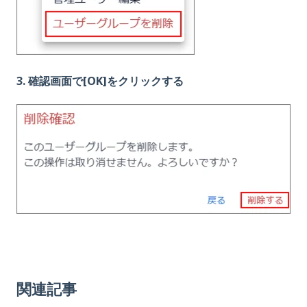
3. 確認画面で[OK]をクリックする
関連記事