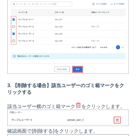
3. 【削除する場合】該当ユーザーのゴミ箱マークをク
リックする
該当ユーザー横のゴミ箱マーク
をクリックします。
確認画面で[削除する]をクリックします。