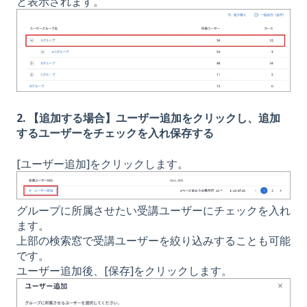
と表示されます。
2. 【追加する場合】ユーザー追加をクリックし、追加
するユーザーをチェックを入れ保存する
[ユーザー追加]をクリックします。
グループに所属させたい受講ユーザーにチェックを入れ
ます。
上部の検索窓で受講ユーザーを絞り込みすることも可能
です。
ユーザー追加後、[保存]をクリックします。