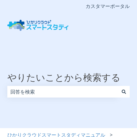
カスタマーポータル
やりたいことから検索する
検索フィールドが空なので、候補はありません。
ひかりクラウドスマートスタディマニュアル