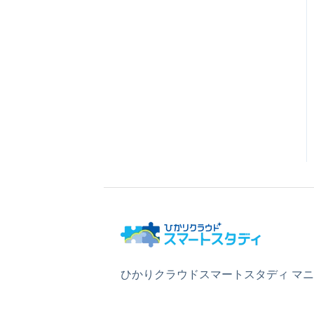
ひかりクラウドスマートスタディ マ