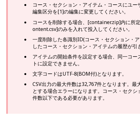
コース・セクション・アイテム・コースにユー
編集区分を[1]の編集に変更してください。
コースを削除する場合、[container.zip]内に所
ontent.csv]のみを入れて投入してください。
一度削除した各識別ID(コース・セクション・ア
したコース・セクション・アイテムの履歴が引
アイテムの開始条件を設定する場合、同一コー
トに設定できません。
文字コードはUTF-8(BOM付)となります。
CSV出力の最大件数は32,767件となります。
とする場合エラーになります。コース・セクシ
件数以下である必要があります。