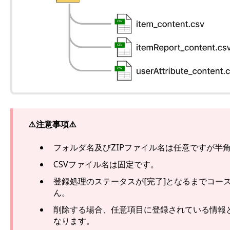
⚠️注意事項⚠️
フォルダ名及びZIPファイル名は任意ですが半
CSVファイル名は固定です。
登録処理のステータスが[完了]となるまでコー
ん。
削除する場合、任意項目に登録されている情報
なります。