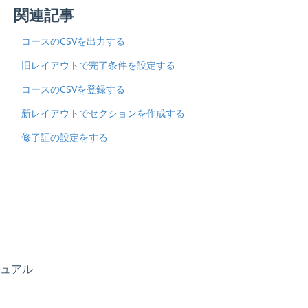
関連記事
コースのCSVを出力する
旧レイアウトで完了条件を設定する
コースのCSVを登録する
新レイアウトでセクションを作成する
修了証の設定をする
ニュアル