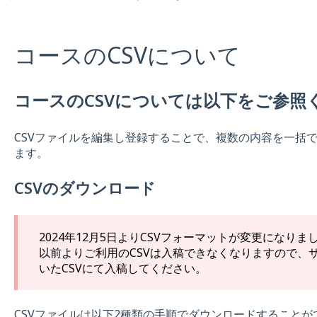
コースのCSVについて
コースのCSVについては以下をご参照
CSVファイルを編集し登録することで、複数の内容を一括
ます。
CSVのダウンロード
2024年12月5日よりCSVフォーマットが変更になりま
以前よりご利用のCSVは入稿できなくなりますので、
いたCSVにて入稿してください。
CSVファイルは以下2種類の手順でダウンロードすることが