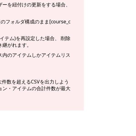
ザーを紐付けの更新をする場合、
定のフォルダ構成のまま[course_c
イテム)を再設定した場合、 削除
き継がれます。
ス内のアイテムしかアイテムリス
最大件数を超えるCSVを出力しよう
ョン・アイテムの合計件数が最大