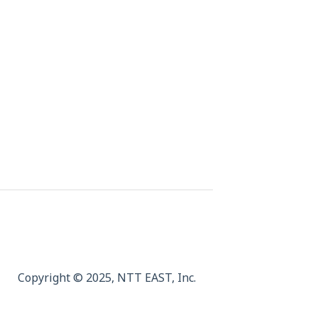
Copyright © 2025,
NTT EAST, Inc.