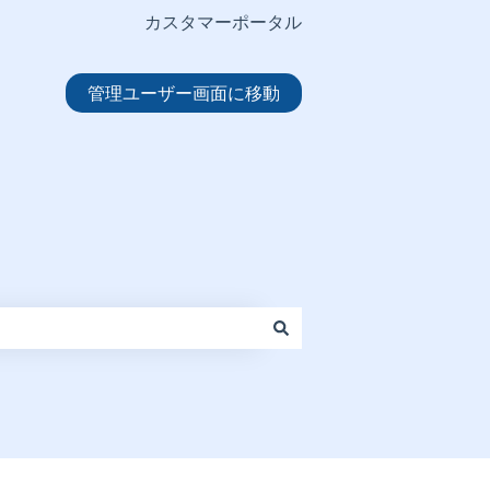
カスタマーポータル
管理ユーザー画面に移動