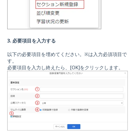
3. 必要項目を入力する
以下の必要項目を埋めてください。※は入力必須項目で
す。
必要項目を入力し終えたら、[OK]をクリックします。