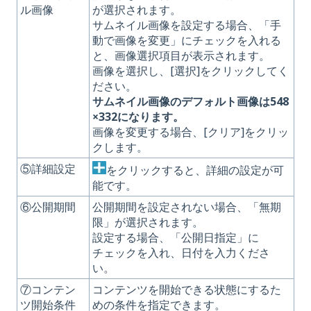
ル画像
が選択されます。
サムネイル画像を設定する場合、「手
動で画像を変更」にチェックを入れる
と、画像選択項目が表示されます。
画像を選択し、[選択]をクリックしてく
ださい。
サムネイル画像のデフォルト画像は548
×332になります。
画像を変更する場合、[クリア]をクリッ
クします。
⑤詳細設定
をクリックすると、詳細の設定が可
能です。
⑥公開期間
公開期間を設定されない場合、「無期
限」が選択されます。
設定する場合、「公開日指定」に
チェックを入れ、日付を入力くださ
い。
⑦コンテン
コンテンツを開始できる状態にするた
ツ開始条件
めの条件を指定できます。