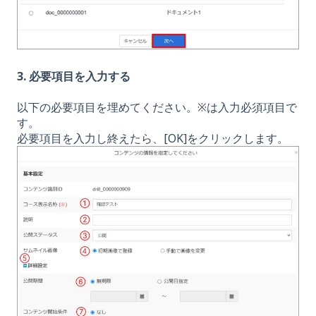
3. 必要項目を入力する
以下の必要項目を埋めてください。※は入力必須項目で
す。
必要項目を入力し終えたら、[OK]をクリックします。