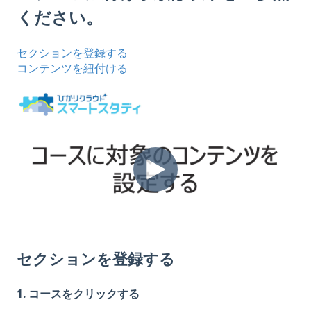
ください。
セクションを登録する
コンテンツを紐付ける
セクションを登録する
1. コースをクリックする