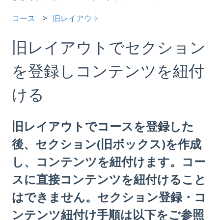
コース
旧レイアウト
旧レイアウトでセクション
を登録しコンテンツを紐付
ける
旧レイアウトでコースを登録した
後、セクション(旧ボックス)を作成
し、コンテンツを紐付けます。コー
スに直接コンテンツを紐付けること
はできません。セクション登録・コ
ンテンツ紐付け手順は以下をご参照