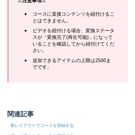
⚠️
注意事項
⚠️
コースに直接コンテンツを紐付けるこ
とはできません。
ビデオを紐付ける場合、変換ステータ
スが「変換完了(再生可能)」になって
いることを確認してから紐付けてくだ
さい。
追加できるアイテムの上限は2500ま
でです。
関連記事
新レイアウトでコースを登録する