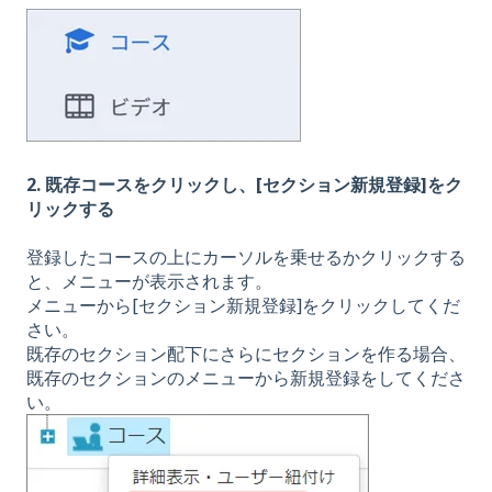
2. 既存コースをクリックし、[セクション新規登録]をク
リックする
登録したコースの上にカーソルを乗せるかクリックする
と、メニューが表示されます。
メニューから[セクション新規登録]をクリックしてくだ
さい。
既存のセクション配下にさらにセクションを作る場合、
既存のセクションのメニューから新規登録をしてくださ
い。