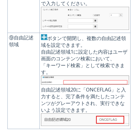
で入力してください。
⑨自由記述
ボタンで開閉し、複数の自由記述領
領域
域を設定できます。
自由記述領域1に設定した内容はユーザ
画面のコンテンツ検索において、
「キーワード検索」として検索できま
す。
自由記述領域20に「ONCEFLAG」と入
力すると、完了条件を満たしたコンテ
ンツがグレーアウトされ、実行できな
いよう設定できます。