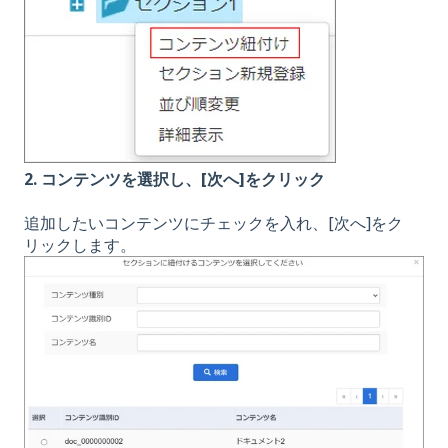
2. コンテンツを選択し、[次へ]をクリック
追加したいコンテンツにチェックを入れ、[次へ]をク
リックします。