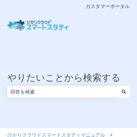
カスタマーポータル
やりたいことから検索する
検索フィールドが空なので、候補はありません。
ひかりクラウドスマートスタディマニュアル