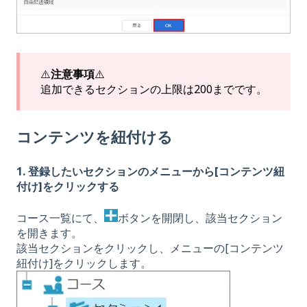
⚠️
注意事項
⚠️
追加できるセクションの上限は200までです。
コンテンツを紐付ける
1. 登録したいセクションのメニューから[コンテンツ紐
付け]をクリックする
コース一覧にて、
ボタンを開閉し、該当セクション
を開きます。
該当セクションをクリックし、メニューの[コンテンツ
紐付け]をクリックします。