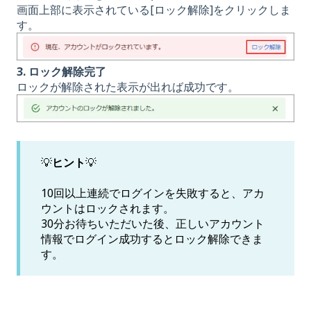
画面上部に表示されている[ロック解除]をクリックしま
す。
3. ロック解除完了
ロックが解除された表示が出れば成功です。
💡
ヒント
💡
10回以上連続でログインを失敗すると、アカ
ウントはロックされます。
30分お待ちいただいた後、正しいアカウント
情報でログイン成功するとロック解除できま
す。