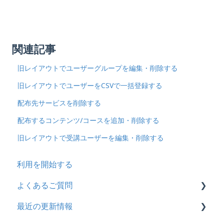
関連記事
旧レイアウトでユーザーグループを編集・削除する
旧レイアウトでユーザーをCSVで一括登録する
配布先サービスを削除する
配布するコンテンツ/コースを追加・削除する
旧レイアウトで受講ユーザーを編集・削除する
利用を開始する
よくあるご質問
最近の更新情報
契約