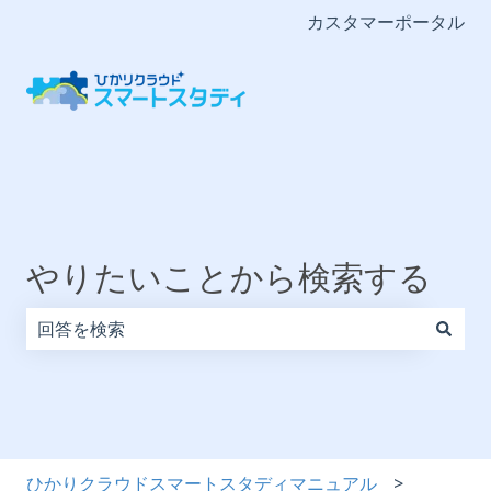
カスタマーポータル
やりたいことから検索する
検索フィールドが空なので、候補はありません。
ひかりクラウドスマートスタディマニュアル