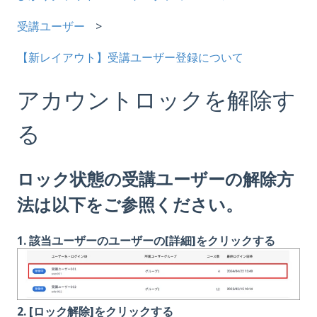
受講ユーザー
【新レイアウト】受講ユーザー登録について
アカウントロックを解除す
る
ロック状態の受講ユーザーの解除方
法は以下をご参照ください。
1. 該当ユーザーのユーザーの[詳細]をクリックする
2. [ロック解除]をクリックする