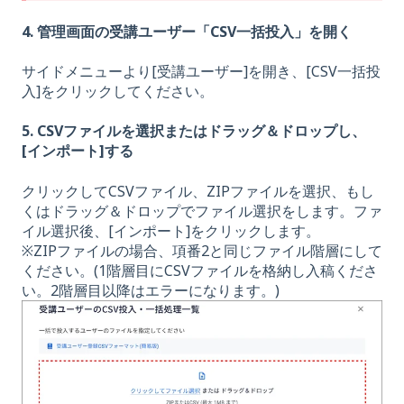
4
. 管理画面の受講ユーザー「CSV一括投入」を開く
サイドメニューより[受講ユーザー]を開き、[CSV一括投
入]をクリックしてください。
5. CSVファイルを選択またはドラッグ＆ドロップし、
[インポート]する
クリックしてCSVファイル、ZIPファイルを選択、もし
くはドラッグ＆ドロップでファイル選択をします。ファ
イル選択後、[インポート]をクリックします。
※ZIPファイルの場合、項番2と同じファイル階層にして
ください。(1階層目にCSVファイルを格納し入稿くださ
い。2階層目以降はエラーになります。)