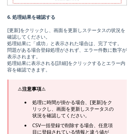
6. 処理結果を確認する
[更新]をクリックし、画面を更新しステータスの状況を
確認してください。
処理結果に「成功」と表示された場合は、完了です。
問題がある場合登録処理がされず、エラー件数に数字が
表示されます。
処理結果に表示される[詳細]をクリックするとエラー内
容を確認できます。
⚠️
注意事項
⚠️
処理に時間が掛かる場合、[更新]をク
リックし、画面を更新しステータスの
状況を確認してください。
CSV一括登録で削除する場合、任意項
目に登録されている情報と違う値が