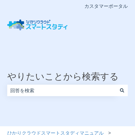
カスタマーポータル
やりたいことから検索する
検索フィールドが空なので、候補はありません。
ひかりクラウドスマートスタディマニュアル