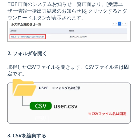
TOP画面のシステムお知らせ一覧画面より、[受講ユー
ザー情報一括出力結果のお知らせ]をクリックするとダ
ウンロードボタンが表示されます。
2.
フォルダを開く
取得したCSVファイルを開きます。CSVファイル名は
固
定
です。
3. CSVを編集する