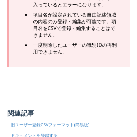
入っているとエラーになります。
項目名が設定されている自由記述領域
の内容のみ登録・編集が可能です。項
目名をCSVで登録・編集することはで
きません。
一度削除したユーザーの識別IDの再利
用できません。
関連記事
旧ユーザー登録CSVフォーマット(簡易版)
ドキュメントを登録する