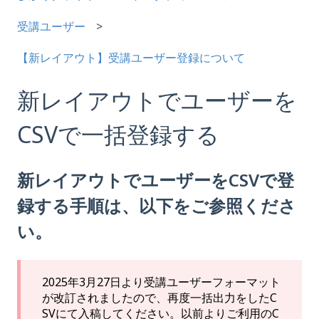
受講ユーザー
【新レイアウト】受講ユーザー登録について
新レイアウトでユーザーを
CSVで一括登録する
新レイアウトでユーザーをCSVで登
録する手順は、以下をご参照くださ
い。
2025年3月27日より受講ユーザーフォーマット
が改訂されましたので、再度一括出力をしたC
SVにて入稿してください。以前よりご利用のC