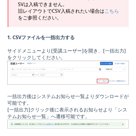
SVは入稿できません。
旧レイアウトでCSV入稿されたい場合は
こちら
をご参照ください。
1. CSVファイルを一括出力する
サイドメニューより[受講ユーザー]を開き、[一括出力]
をクリックしてください。
一括出力後はシステムお知らせ一覧よりダウンロードが
可能です。
[一括出力]クリック後に表示されるお知らせより「シス
テムお知らせ一覧」へ遷移可能です。