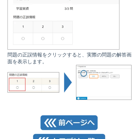
問題の正誤情報をクリックすると、実際の問題の解答画
面を表示します。