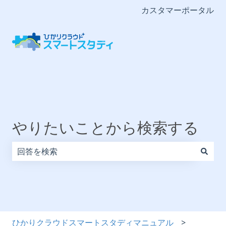
カスタマーポータル
やりたいことから検索する
検索フィールドが空なので、候補はありません。
ひかりクラウドスマートスタディマニュアル