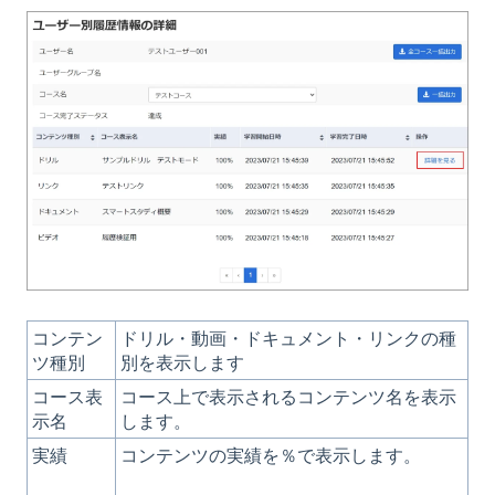
コンテン
ドリル・動画・ドキュメント・リンクの種
ツ種別
別を表示します
コース表
コース上で表示されるコンテンツ名を表示
示名
します。
実績
コンテンツの実績を％で表示します。