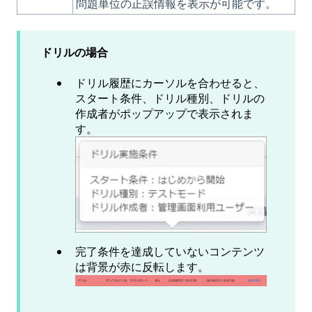
問題単位の正誤情報を表示が可能です。
ドリルの場合
ドリル履歴にカーソルを合わせると、
スタート条件、ドリル種別、ドリルの
作成者がポップアップで表示されま
す。
完了条件を達成していないコンテンツ
は
背景が赤に反転します。