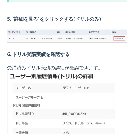
5. [詳細を見る]をクリックする(ドリルのみ)
6. ドリル受講実績を確認する
受講済みドリル実績の詳細が確認できます。