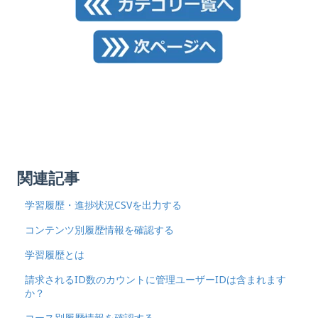
関連記事
学習履歴・進捗状況CSVを出力する
コンテンツ別履歴情報を確認する
学習履歴とは
請求されるID数のカウントに管理ユーザーIDは含まれます
か？
コース別履歴情報を確認する