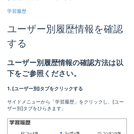
学習履歴
ユーザー別履歴情報を確認
する
ユーザー別履歴情報の確認方法は以
下をご参照ください。
1. [ユーザー別]タブをクリックする
サイドメニューから「学習履歴」をクリックし、[ユー
ザー別]タブをひらきます。