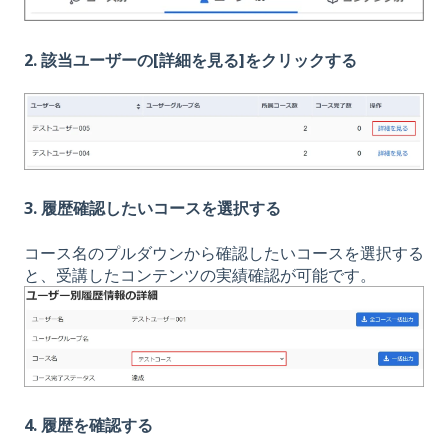
2. 該当ユーザーの[詳細を見る]をクリックする
3. 履歴確認したいコースを選択する
コース名のプルダウンから確認したいコースを選択する
と、受講したコンテンツの実績確認が可能です。
4. 履歴を確認する