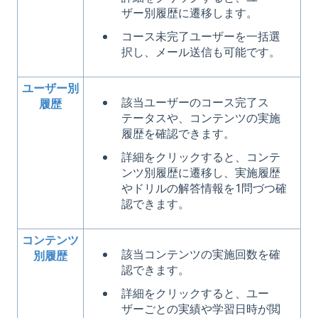
ザー別履歴に遷移します。
コース未完了ユーザーを一括選
択し、メール送信も可能です。
ユーザー別
該当ユーザーのコース完了ス
履歴
テータスや、コンテンツの実施
履歴を確認できます。
詳細をクリックすると、コンテ
ンツ別履歴に遷移し、実施履歴
やドリルの解答情報を1問づつ確
認できます。
コンテンツ
該当コンテンツの実施回数を確
別履歴
認できます。
詳細をクリックすると、ユー
ザーごとの実績や学習日時が閲