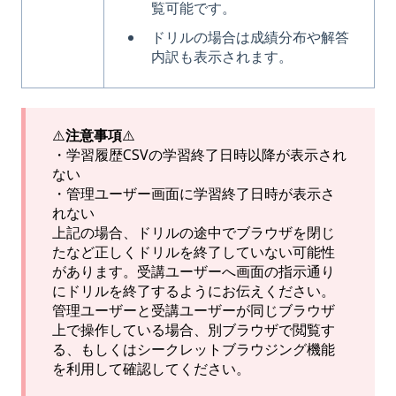
覧可能です。
ドリルの場合は成績分布や解答
内訳も表示されます。
⚠️
注意事項
⚠️
・学習履歴CSVの学習終了日時以降が表示され
ない
・管理ユーザー画面に学習終了日時が表示さ
れない
上記の場合、ドリルの途中でブラウザを閉じ
たなど正しくドリルを終了していない可能性
があります。受講ユーザーへ画面の指示通り
にドリルを終了するようにお伝えください。
管理ユーザーと受講ユーザーが同じブラウザ
上で操作している場合、別ブラウザで閲覧す
る、もしくはシークレットブラウジング機能
を利用して確認してください。