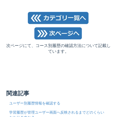
次ページにて、コース別履歴の確認方法について記載し
ています。
関連記事
ユーザー別履歴情報を確認する
学習履歴が管理ユーザー画面へ反映されるまでどのくらい