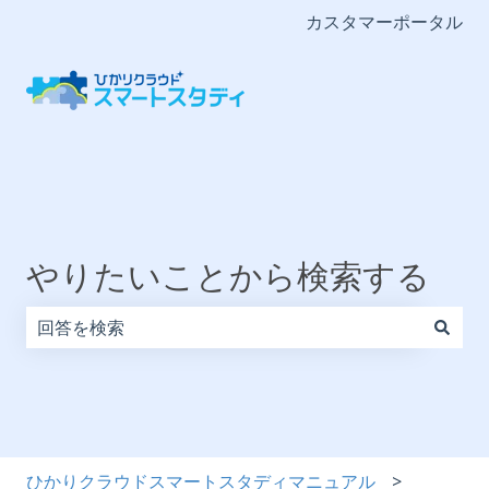
カスタマーポータル
やりたいことから検索する
検索フィールドが空なので、候補はありません。
ひかりクラウドスマートスタディマニュアル