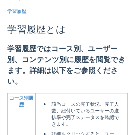
学習履歴
学習履歴とは
学習履歴ではコース別、ユーザー
別、コンテンツ別に履歴を閲覧でき
ます。詳細は以下をご参照くださ
い。
コース別履
該当コースの完了状況、完了人
歴
数、紐付いているユーザーの進
捗率や完了ステータスを確認で
きます。
詳細をクリックすると、ユー