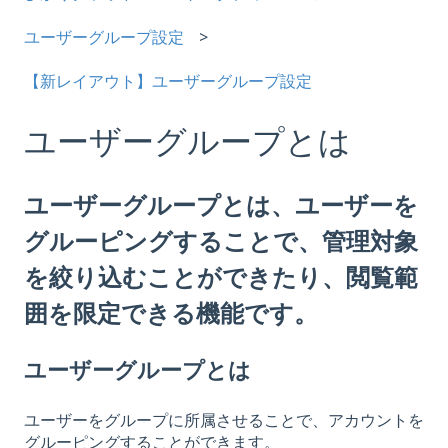
ユーザーグループ設定
【新レイアウト】ユーザーグループ設定
ユーザーグループとは
ユーザーグループとは、ユーザーを
グルーピングすることで、管理対象
を絞り込むことができたり、閲覧範
囲を限定できる機能です。
ユーザーグループとは
ユーザーをグループに所属させることで、アカウントを
グルーピングすることができます。