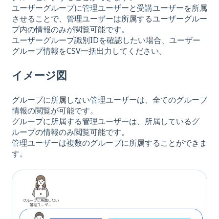
ユーザーグループに管理ユーザーと受講ユーザーを所属
させることで、管理ユーザーは所属するユーザーグルー
プ内の情報のみが閲覧可能です。
ユーザーグループ識別IDを確認したい場合、ユーザー
グループ情報をCSV一括出力してください。
イメージ図
グループに所属しない管理ユーザーは、全てのグループ
情報の閲覧が可能です。
グループに所属する管理ユーザーは、所属しているグ
ループの情報のみ閲覧可能です。
管理ユーザーは複数のグループに所属することができま
す。