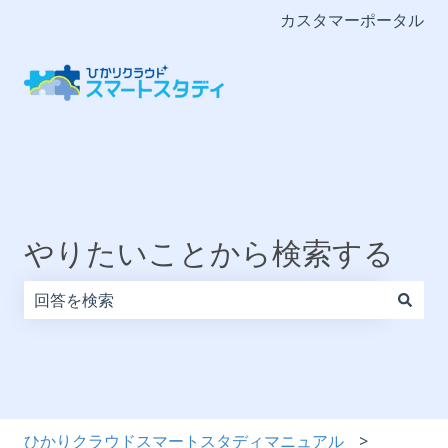
カスタマーポータル
やりたいことから検索する
検索フィールドが空なので、候補はありません。
ひかりクラウドスマートスタディマニュアル