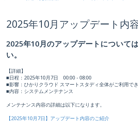
2025年10月アップデート内
2025年10月のアップデートについ
い。
【詳細】
■日程：2025年10月7日 00:00 - 08:00
■影響：ひかりクラウド スマートスタディ全体がご利用で
■内容：システムメンテナンス
メンテナンス内容の詳細は以下になります。
【2025年10月7日】アップデート内容のご紹介