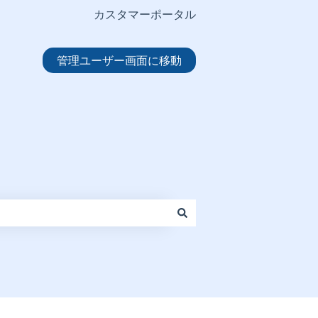
カスタマーポータル
管理ユーザー画面に移動