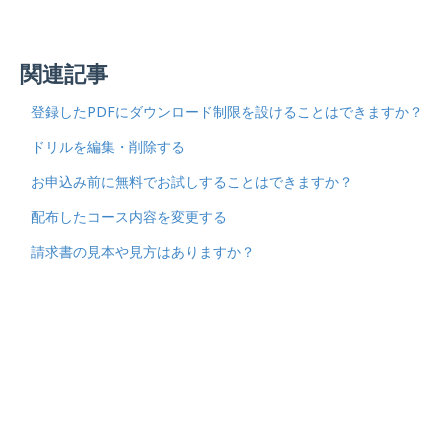
関連記事
登録したPDFにダウンロード制限を設けることはできますか？
ドリルを編集・削除する
お申込み前に無料でお試しすることはできますか？
配布したコース内容を変更する
請求書の見本や見方はありますか？