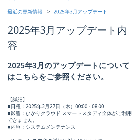
最近の更新情報
2025年3月アップデート
2025年3月アップデート内
容
2025年3月のアップデートについて
はこちらをご参照ください。
【詳細】
■日程：2025年3月27日（木）00:00 - 08:00
■影響：ひかりクラウド スマートスタディ全体がご利用
できません。
■内容：システムメンテナンス