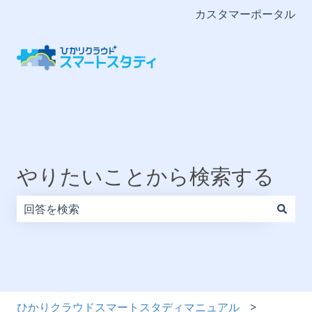
カスタマーポータル
やりたいことから検索する
検索フィールドが空なので、候補はありません。
ひかりクラウドスマートスタディマニュアル