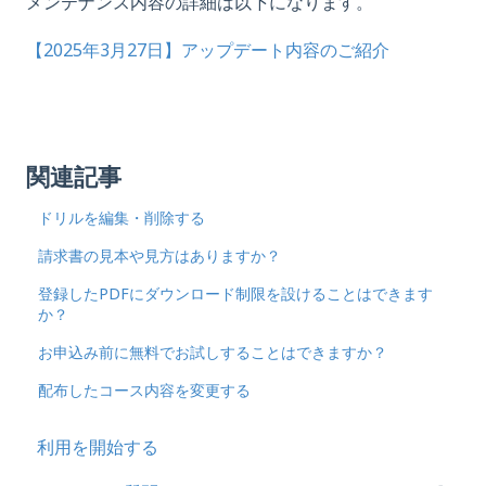
メンテナンス内容の詳細は以下になります。
【2025年3月27日】アップデート内容のご紹介
関連記事
ドリルを編集・削除する
請求書の見本や見方はありますか？
登録したPDFにダウンロード制限を設けることはできます
か？
お申込み前に無料でお試しすることはできますか？
配布したコース内容を変更する
利用を開始する