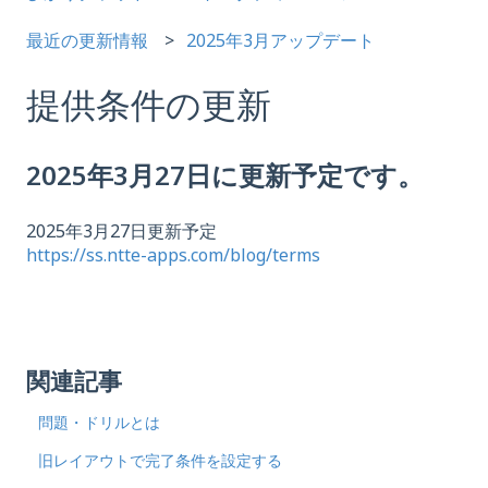
最近の更新情報
2025年3月アップデート
提供条件の更新
2025年3月27日に更新予定です。
2025年3月27日更新予定
https://ss.ntte-apps.com/blog/terms
関連記事
問題・ドリルとは
旧レイアウトで完了条件を設定する