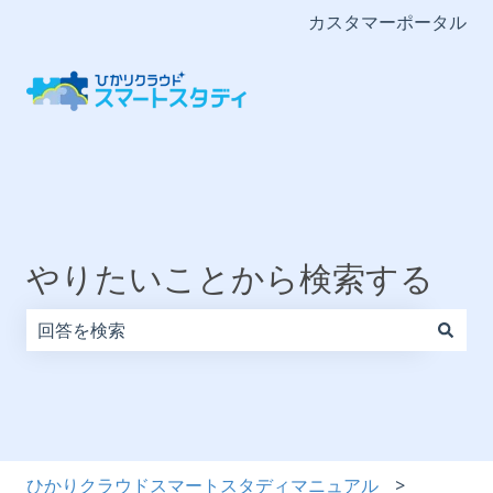
カスタマーポータル
やりたいことから検索する
検索フィールドが空なので、候補はありません。
ひかりクラウドスマートスタディマニュアル