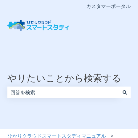
カスタマーポータル
やりたいことから検索する
検索フィールドが空なので、候補はありません。
ひかりクラウドスマートスタディマニュアル