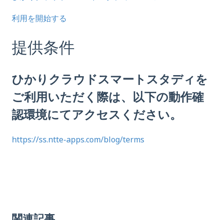
利用を開始する
提供条件
ひかりクラウドスマートスタディを
ご利用いただく際は、以下の動作確
認環境にてアクセスください。
https://ss.ntte-apps.com/blog/terms
関連記事