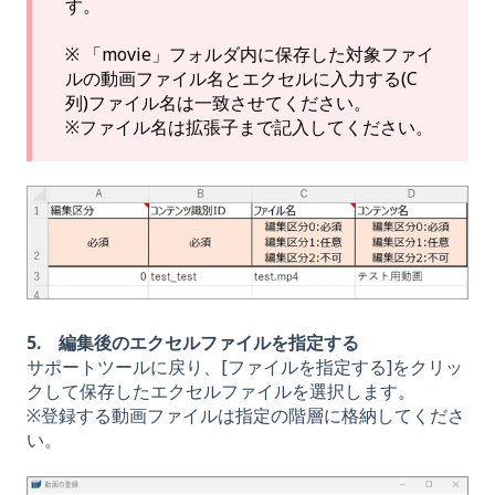
す。
※ 「movie」フォルダ内に保存した対象ファイ
ルの動画ファイル名とエクセルに入力する(C
列)ファイル名は一致させてください。
※ファイル名は拡張子まで記入してください。
5. 編集後のエクセルファイルを指定する
サポートツールに戻り、[ファイルを指定する]をクリッ
クして保存したエクセルファイルを選択します。
※登録する動画ファイルは指定の階層に格納してくださ
い。