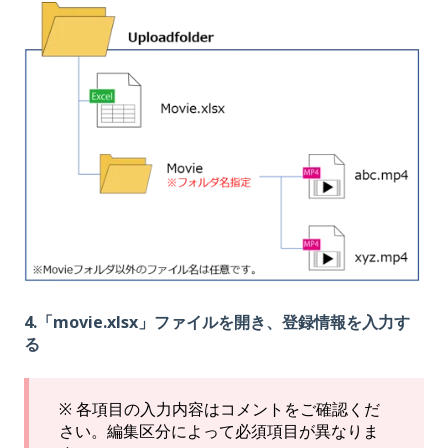
4.「movie.xlsx」ファイルを開き、登録情報を入力す
る
※ 各項目の入力内容はコメントをご確認くだ
さい。編集区分によって必須項目が異なりま