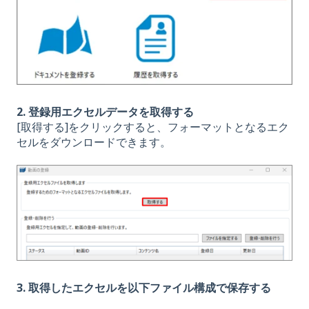
2. 登録用エクセルデータを取得する
[取得する]をクリックすると、フォーマットとなるエク
セルをダウンロードできます。
3. 取得したエクセルを以下ファイル構成で保存する