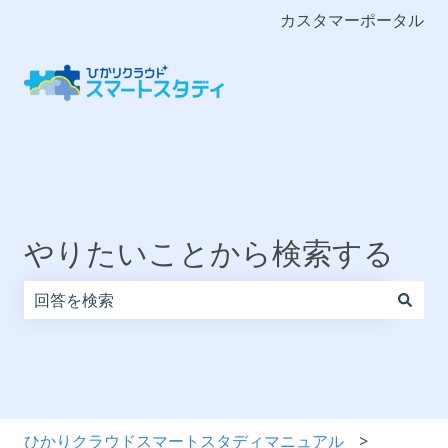
カスタマーポータル
やりたいことから検索する
検索フィールドが空なので、候補はありません。
ひかりクラウドスマートスタディマニュアル