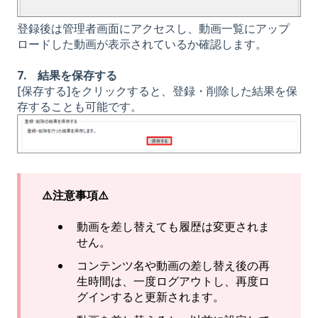
登録後は管理者画面にアクセスし、動画一覧にアップ
ロードした動画が表示されているか確認します。
7. 結果を保存する
[保存する]をクリックすると、登録・削除した結果を保
存することも可能です。
⚠️注意事項⚠️
動画を差し替えても履歴は変更されま
せん。
コンテンツ名や動画の差し替え後の再
生時間は、一度ログアウトし、再度ロ
グインすると更新されます。