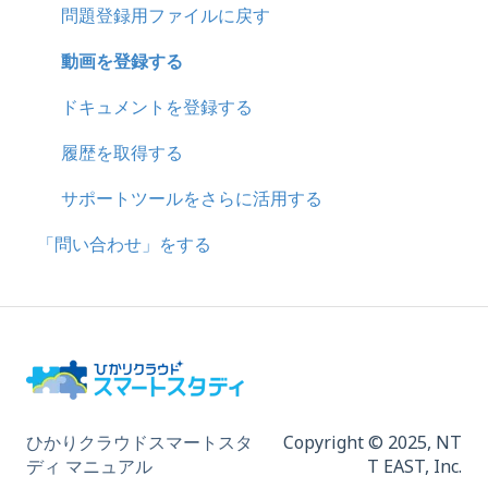
問題登録用ファイルに戻す
動画を登録する
ドキュメントを登録する
履歴を取得する
サポートツールをさらに活用する
「問い合わせ」をする
ひかりクラウドスマートスタ
Copyright © 2025,
NT
ディ マニュアル
T EAST, Inc.