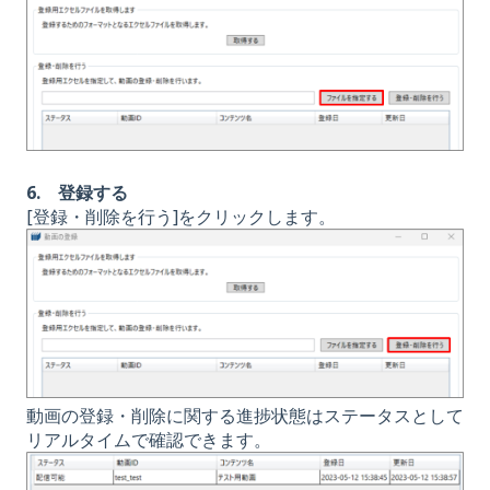
6. 登録する
[登録・削除を行う]をクリックします。
動画の登録・削除に関する進捗状態はステータスとして
リアルタイムで確認できます。