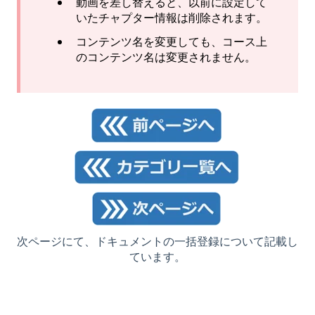
動画を差し替えると、以前に設定して
いたチャプター情報は削除されます。
コンテンツ名を変更しても、コース上
のコンテンツ名は変更されません。
次ページにて、ドキュメントの一括登録について記載し
ています。