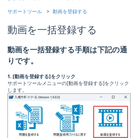
サポートツール
動画を登録する
動画を一括登録する
動画を一括登録する手順は下記の通
りです。
1. [動画を登録する]をクリック
サポートツールメニューの[動画を登録する]をクリック
します。