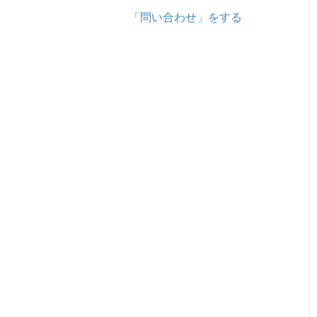
「問い合わせ」をする