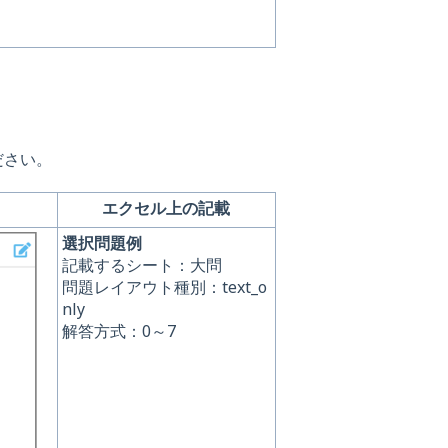
ださい。
エクセル上の記載
選択問題例
記載するシート：大問
問題レイアウト種別：text_o
nly
解答方式：0～7