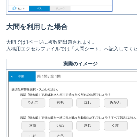
大問を利用した場合
大問では1ページに複数問出題されます。
入稿用エクセルファイルでは「大問シート」へ記入してく
実際のイメージ