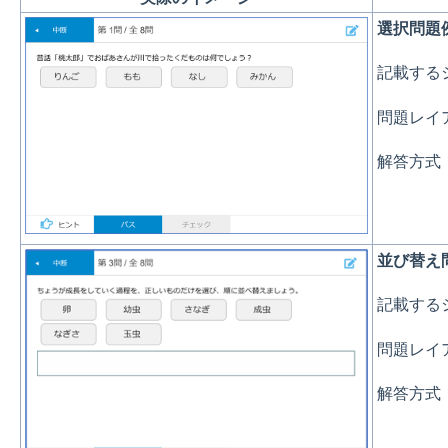
選択問題
記載する
問題レイア
解答方式
並び替え
記載する
問題レイア
解答方式