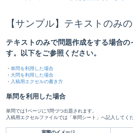
【サンプル】テキストのみの
テキストのみで問題作成をする場合の
す。以下をご参照ください。
・
単問を利用した場合
・
大問を利用した場合
・
入稿用エクセルの書き方
単問を利用した場合
単問では1ページに1問づつ出題されます。
入稿用エクセルファイルでは「単問シート」へ記入してく
実際のイメージ