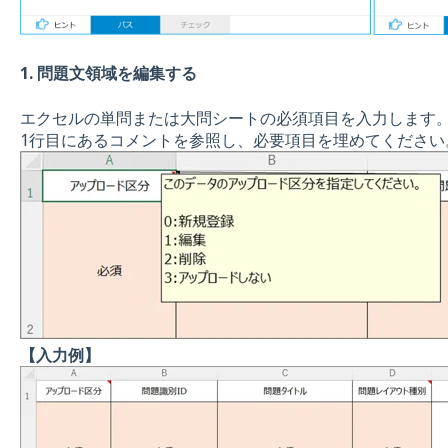
1. 問題文領域を編集する
エクセルの単問または大問シートの必須項目を入力します
1行目にあるコメントを参照し、必要項目を埋めてください
【入力例】