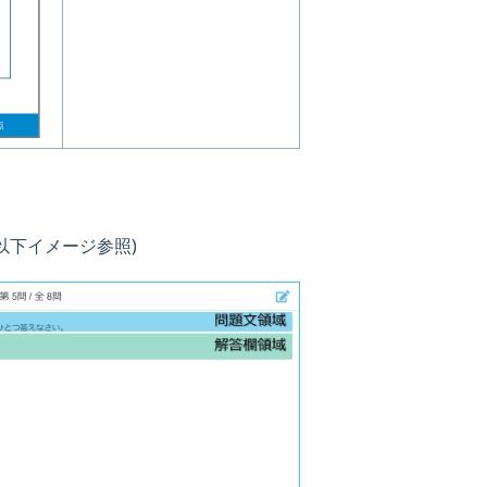
以下イメージ参照)