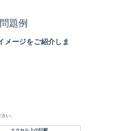
問題例
イメージをご紹介しま
ださい。
エクセル上の記載