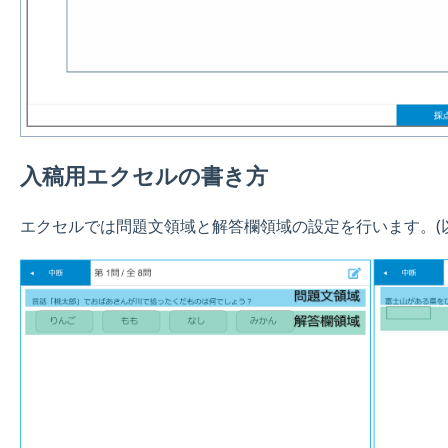
入稿用エクセルの書き方
エクセルでは問題文領域と解答欄領域の設定を行います。(