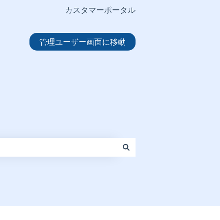
カスタマーポータル
管理ユーザー画面に移動