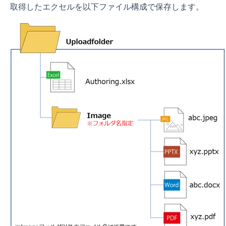
取得したエクセルを以下ファイル構成で保存します。