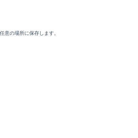
を任意の場所に保存します。