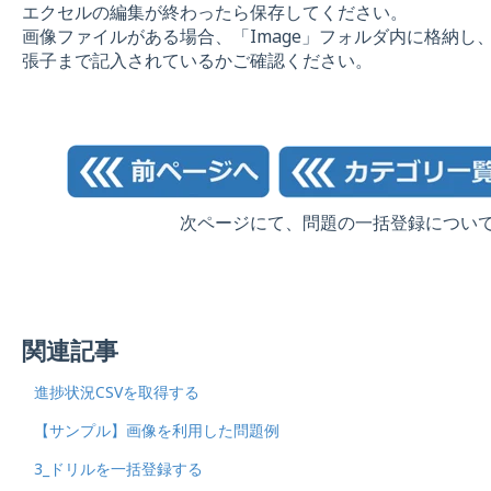
エクセルの編集が終わったら保存してください。
画像ファイルがある場合、「Image」フォルダ内に格納し
張子まで記入されているかご確認ください。
次ページにて、問題の一括登録につい
関連記事
進捗状況CSVを取得する
【サンプル】画像を利用した問題例
3_ドリルを一括登録する