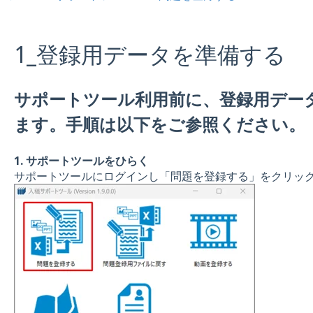
1_登録用データを準備する
サポートツール利用前に、登録用デー
ます。手順は以下をご参照ください。
1. サポートツールをひらく
サポートツールにログインし「問題を登録する」をクリッ