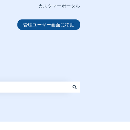
カスタマーポータル
管理ユーザー画面に移動