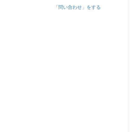
「問い合わせ」をする