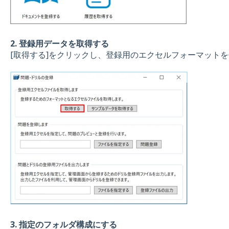
2. 登録用データを取得する
[取得する]をクリックし、登録用のエクセルフォーマット
3. 指定のフォルダ構成にする