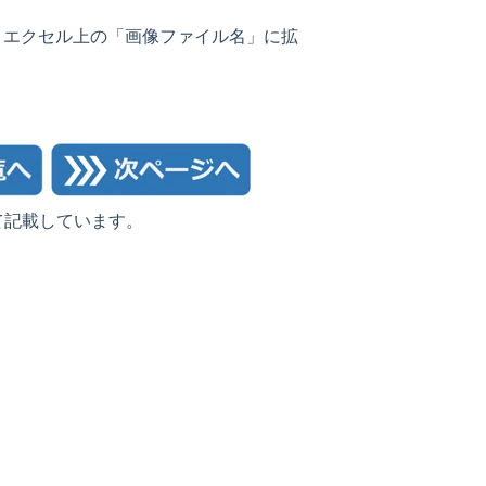
、エクセル上の「画像ファイル名」に拡
て記載しています。