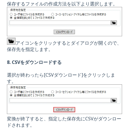
保存するファイルの作成方法を以下より選択します。
アイコンをクリックするとダイアログが開くので、
保存先を指定します。
8. CSVをダウンロードする
選択が終わったら[CSVダウンロード]をクリックしま
す。
変換が終了すると、指定した保存先にCSVがダウンロー
ドされます。