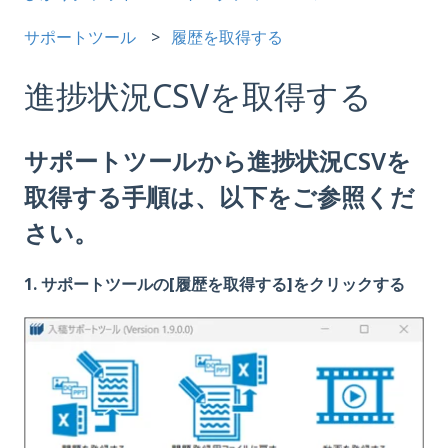
サポートツール
履歴を取得する
進捗状況CSVを取得する
サポートツールから進捗状況CSVを
取得する手順は、以下をご参照くだ
さい。
1. サポートツールの[履歴を取得する]をクリックする