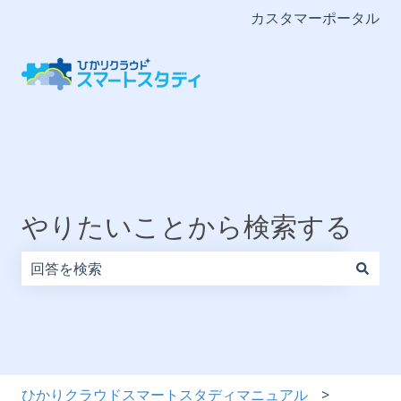
カスタマーポータル
やりたいことから検索する
検索フィールドが空なので、候補はありません。
ひかりクラウドスマートスタディマニュアル