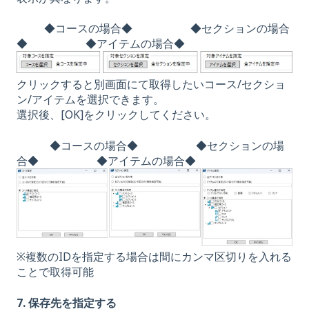
◆コースの場合◆ ◆セクションの場合
◆ ◆アイテムの場合◆
クリックすると別画面にて取得したいコース/セクショ
ン/アイテムを選択できます。
選択後、[OK]をクリックしてください。
◆コースの場合◆ ◆セクションの場
合◆ ◆アイテムの場合◆
※複数のIDを指定する場合は間にカンマ区切りを入れる
ことで取得可能
7. 保存先を指定する