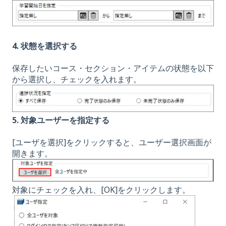
4. 状態を選択する
保存したいコース・セクション・アイテムの状態を以下
から選択し、チェックを入れます。
5. 対象ユーザーを指定する
[ユーザを選択]をクリックすると、ユーザー選択画面が
開きます。
対象にチェックを入れ、[OK]をクリックします。