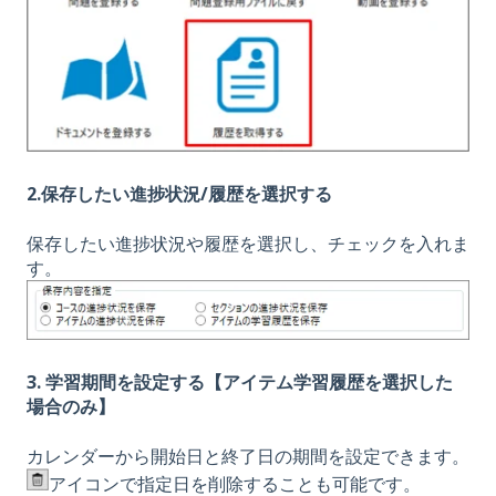
2.保存したい進捗状況/履歴を選択する
保存したい進捗状況や履歴を選択し、チェックを入れま
す。
3. 学習期間を設定する【アイテム学習履歴を選択した
場合のみ】
カレンダーから開始日と終了日の期間を設定できます。
アイコンで指定日を削除することも可能です。