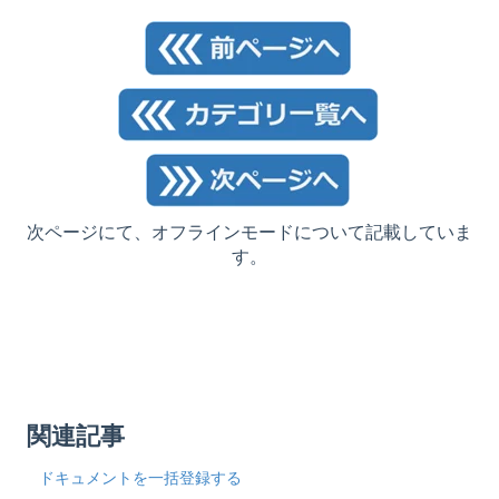
次ページにて、オフラインモードについて記載していま
す。
関連記事
ドキュメントを一括登録する