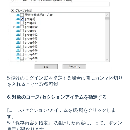
※複数のログインIDを指定する場合は間にカンマ区切り
を入れることで取得可能
6. 対象のコース/セクションアイテムを指定する
[コース/セクション/アイテムを選択]をクリックしま
す。
※「保存内容を指定」で選択した内容によって、ボタン
表示が異なります。