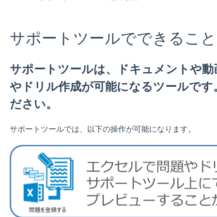
サポートツールでできること
サポートツールは、ドキュメントや動
やドリル作成が可能になるツールです
ださい。
サポートツールでは、以下の操作が可能になります。