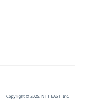
Copyright © 2025,
NTT EAST, Inc.