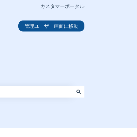
カスタマーポータル
管理ユーザー画面に移動