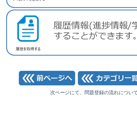
次ページにて、問題登録の流れについ