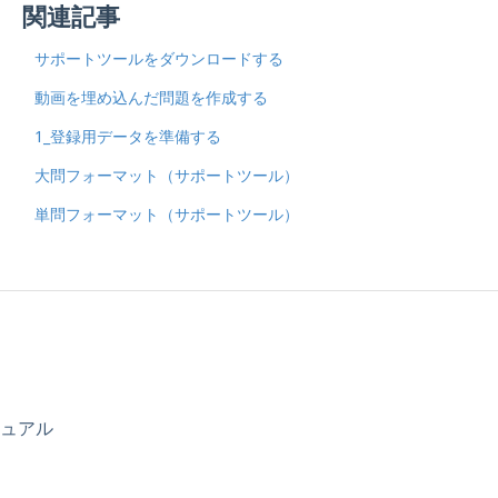
関連記事
サポートツールをダウンロードする
動画を埋め込んだ問題を作成する
1_登録用データを準備する
大問フォーマット（サポートツール）
単問フォーマット（サポートツール）
ニュアル