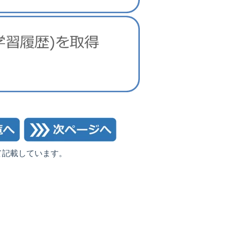
て記載しています。