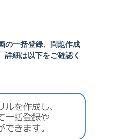
画の一括登録、問題作成
。詳細は以下をご確認く