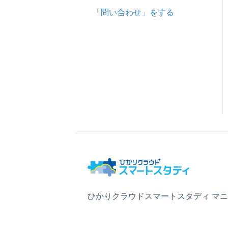
「問い合わせ」をする
ひかりクラウドスマートスタディ マ