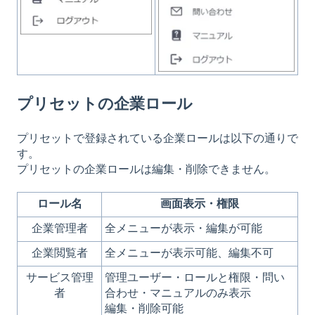
プリセットの企業ロール
プリセットで登録されている企業ロールは以下の通りで
す。
プリセットの企業ロールは編集・削除できません。
ロール名
画面表示・権限
企業管理者
全メニューが表示・編集が可能
企業閲覧者
全メニューが表示可能、編集不可
サービス管理
管理ユーザー・ロールと権限・問い
者
合わせ・マニュアルのみ表示
編集・削除可能