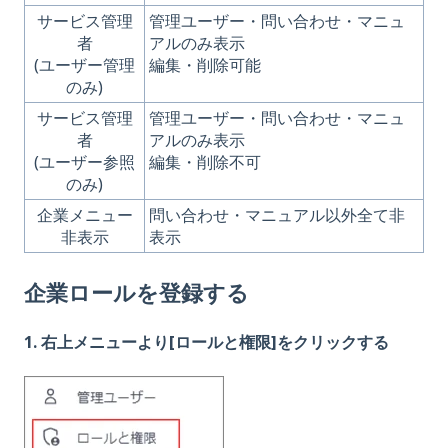
サービス管理
管理ユーザー・問い合わせ・マニュ
者
アルのみ表示
(ユーザー管理
編集・削除可能
のみ)
サービス管理
管理ユーザー・問い合わせ・マニュ
者
アルのみ表示
(ユーザー参照
編集・削除不可
のみ)
企業メニュー
問い合わせ・マニュアル以外全て非
非表示
表示
企業ロールを登録する
1. 右上メニューより[ロールと権限]をクリックする