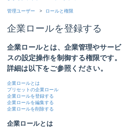
管理ユーザー
ロールと権限
企業ロールを登録する
企業ロールとは、企業管理やサービ
スの設定操作を制御する権限です。
詳細は以下をご参照ください。
企業ロールとは
プリセットの企業ロール
企業ロールを登録する
企業ロールを編集する
企業ロールを削除する
企業ロールとは