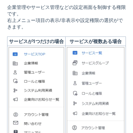
企業管理やサービス管理などの設定画面を制御する権限
です。
右上メニュー項目の表示/非表示や設定権限の選択がで
きます。
サービスが1つだけの場合
サービスが複数ある場合