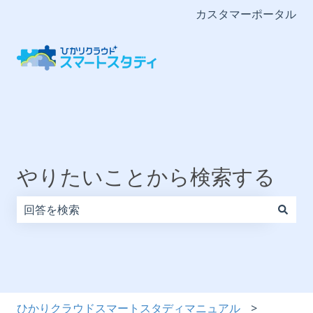
カスタマーポータル
やりたいことから検索する
検索フィールドが空なので、候補はありません。
ひかりクラウドスマートスタディマニュアル