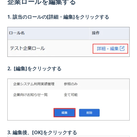
企業ロールを編集する
1. 該当のロールの[詳細・編集]をクリックする
2
. [編集]をクリックする
3
. 編集後、[OK]をクリックする