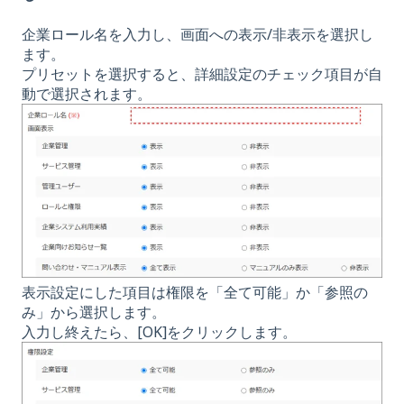
企業ロール名を入力し、画面への表示/非表示を選択し
ます。
プリセットを選択すると、詳細設定のチェック項目が自
動で選択されます。
表示設定にした項目は権限を「全て可能」か「参照の
み」から選択します。
入力し終えたら、[OK]をクリックします。