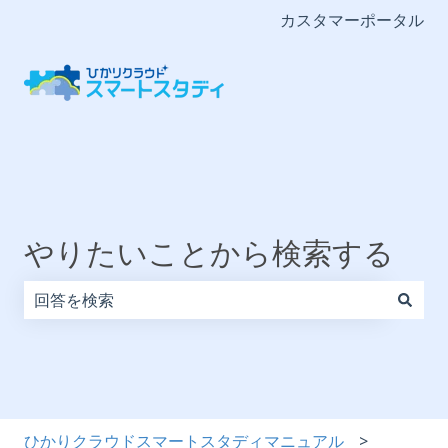
カスタマーポータル
やりたいことから検索する
検索フィールドが空なので、候補はありません。
ひかりクラウドスマートスタディマニュアル