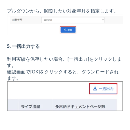
プルダウンから、閲覧したい対象年月を指定します。
5. 一括出力する
利用実績を保存したい場合、[一括出力]をクリックしま
す。
確認画面で[OK]をクリックすると、ダウンロードされ
ます。