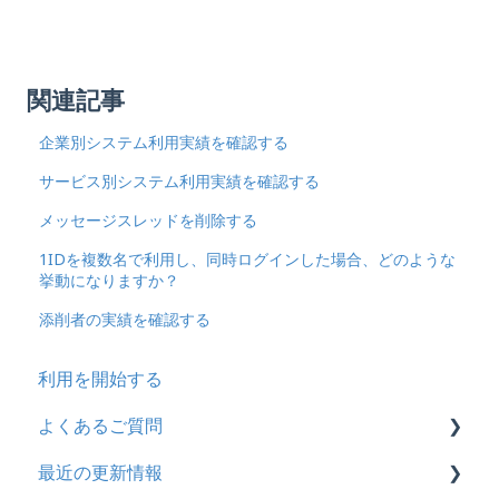
関連記事
企業別システム利用実績を確認する
サービス別システム利用実績を確認する
メッセージスレッドを削除する
1IDを複数名で利用し、同時ログインした場合、どのような
挙動になりますか？
添削者の実績を確認する
利用を開始する
よくあるご質問
最近の更新情報
契約