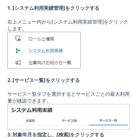
1. [システム利用実績管理]をクリックする
右上メニュー内から[システム利用実績管理]をクリック
します。
2. [サービス一覧]をクリックする
サービス一覧タブを選択するとサービスごとの最大利用
量が確認できます。
3. 対象年月を指定し、[検索]をクリックする