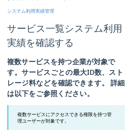
システム利用実績管理
サービス一覧システム利用
実績を確認する
複数サービスを持つ企業が対象で
す。サービスごとの最大ID数、スト
レージ料などを確認できます。 詳細
は以下をご参照ください。
複数サービスにアクセスできる権限を持つ管
理ユーザーが対象です。