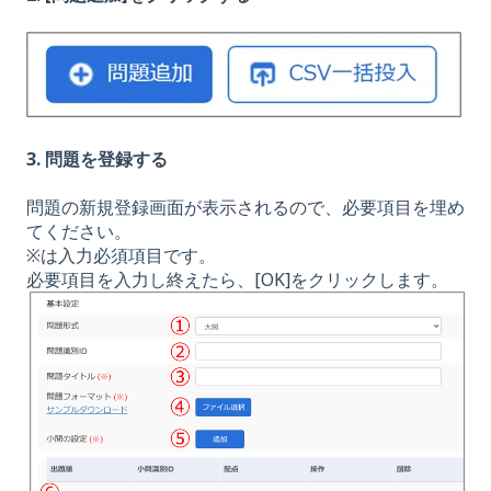
3. 問題を登録する
問題の新規登録画面が表示されるので、必要項目を埋め
てください。
※は入力必須項目です。
必要項目を入力し終えたら、[OK]をクリックします。