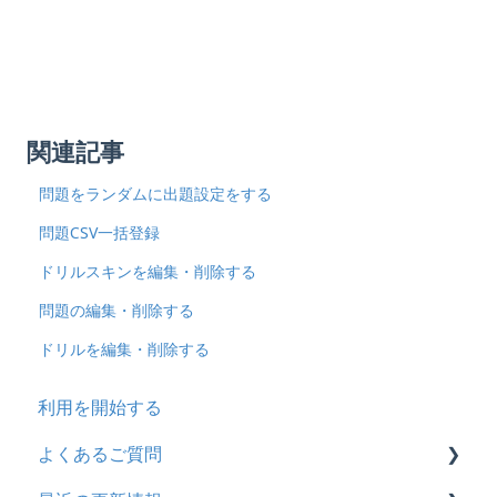
関連記事
問題をランダムに出題設定をする
問題CSV一括登録
ドリルスキンを編集・削除する
問題の編集・削除する
ドリルを編集・削除する
利用を開始する
よくあるご質問