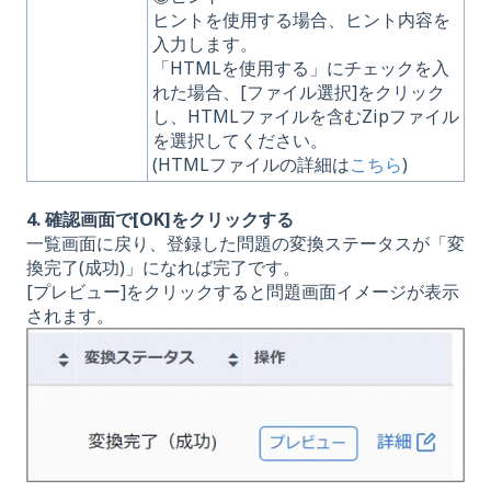
ヒントを使用する場合、ヒント内容を
入力します。
「HTMLを使用する」にチェックを入
れた場合、[ファイル選択]をクリック
し、HTMLファイルを含むZipファイル
を選択してください。
(HTMLファイルの詳細は
こちら
)
4. 確認画面で[OK]をクリックする
一覧画面に戻り、登録した問題の変換ステータスが「変
換完了(成功)」になれば完了です。
[プレビュー]をクリックすると問題画面イメージが表示
されます。