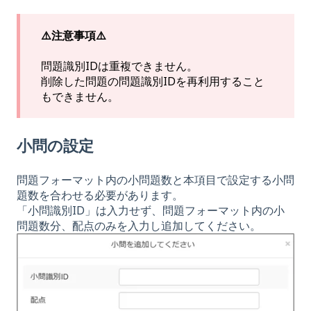
⚠️注意事項⚠️
問題識別IDは重複できません。
削除した問題の問題識別IDを再利用すること
もできません。
小問の設定
問題フォーマット内の小問題数と本項目で設定する小問
題数を合わせる必要があります。
「小問識別ID」は入力せず、問題フォーマット内の小
問題数分、配点のみを入力し追加してください。