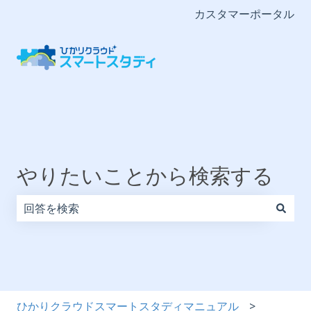
カスタマーポータル
やりたいことから検索する
検索フィールドが空なので、候補はありません。
ひかりクラウドスマートスタディマニュアル