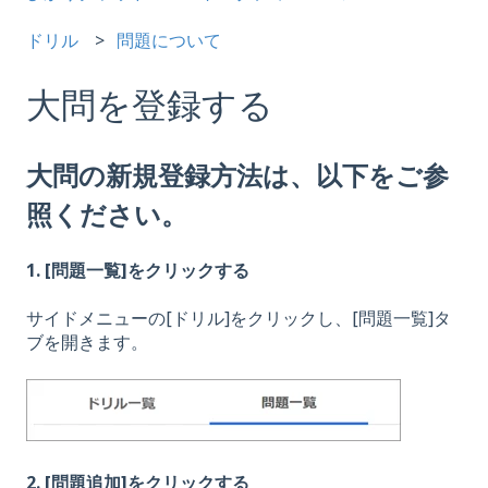
ドリル
問題について
大問を登録する
大問の新規登録方法は、以下をご参
照ください。
1. [問題一覧]をクリックする
サイドメニューの[ドリル]をクリックし、[問題一覧]タ
ブを開きます。
2. [問題追加]をクリックする