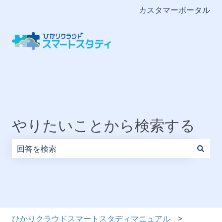
カスタマーポータル
やりたいことから検索する
検索フィールドが空なので、候補はありません。
ひかりクラウドスマートスタディマニュアル