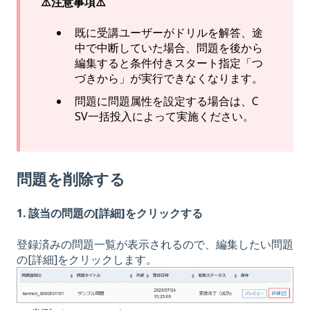
⚠️注意事項⚠️
既に受講ユーザーがドリルを解答、途
中で中断していた場合、問題を後から
編集すると条件付きスタート指定「つ
づきから」が実行できなくなります。
問題に問題属性を設定する場合は、C
SV一括投入によって実施ください。
問題を削除する
1. 該当の問題の[詳細]をクリックする
登録済みの問題一覧が表示されるので、編集したい問題
の[詳細]をクリックします。