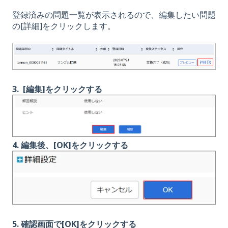
登録済みの問題一覧が表示されるので、編集したい問題
の[詳細]をクリックします。
3. [編集]をクリックする
4.
編集後、[OK]をクリックする
5. 確認画面で[OK]をクリックする