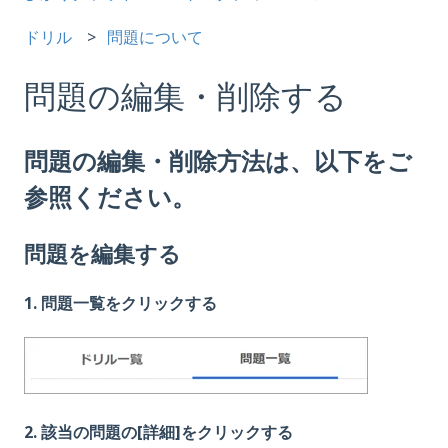
ドリル
問題について
問題の編集・削除する
問題の編集・削除方法は、以下をご
参照ください。
問題を
編集する
1. 問題一覧をクリックする
2. 該当の問題の[詳細]をクリックする