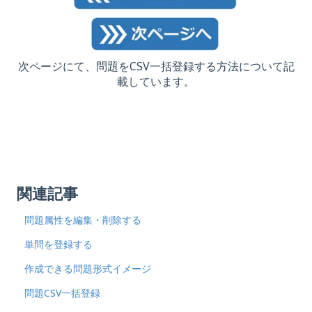
次ページにて、問題をCSV一括登録する方法について記
載しています。
関連記事
問題属性を編集・削除する
単問を登録する
作成できる問題形式イメージ
問題CSV一括登録