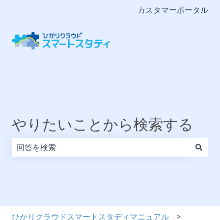
カスタマーポータル
やりたいことから検索する
検索フィールドが空なので、候補はありません。
ひかりクラウドスマートスタディマニュアル