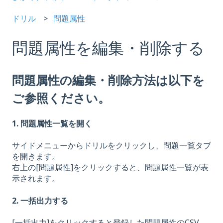
ドリル
問題属性
問題属性を編集・削除する
問題属性の編集・削除方法は以下を
ご参照ください。
1. 問題属性一覧を開く
サイドメニューからドリルをクリックし、問題一覧タブ
を開きます。
右上の[問題属性]をクリックすると、問題属性一覧が表
示されます。
2. 一括出力する
[一括出力]をクリックすると登録した問題属性のCSV