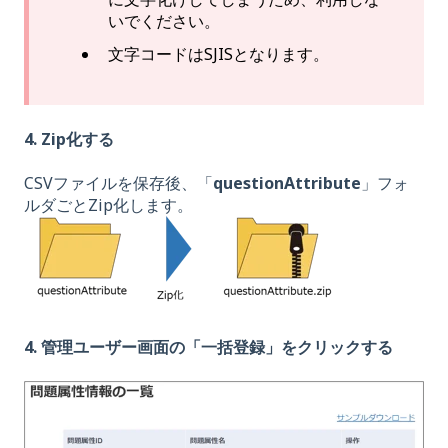
いでください。
文字コードはSJISとなります。
4. Zip化する
CSVファイルを保存後、「
questionAttribute
」フォ
ルダごとZip化します。
4. 管理ユーザー画面の「一括登録」をクリックする