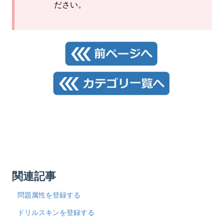
ださい。
関連記事
問題属性を登録する
ドリルスキンを登録する