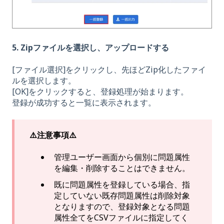
5. Zipファイルを選択し、アップロードする
[ファイル選択]をクリックし、先ほどZip化したファイ
ルを選択します。
[OK]をクリックすると、登録処理が始まります。
登録が成功すると一覧に表示されます。
⚠️注意事項⚠️
管理ユーザー画面から個別に問題属性
を編集・削除することはできません。
既に問題属性を登録している場合、指
定していない既存問題属性は削除対象
となりますので、登録対象となる問題
属性全てをCSVファイルに指定してく