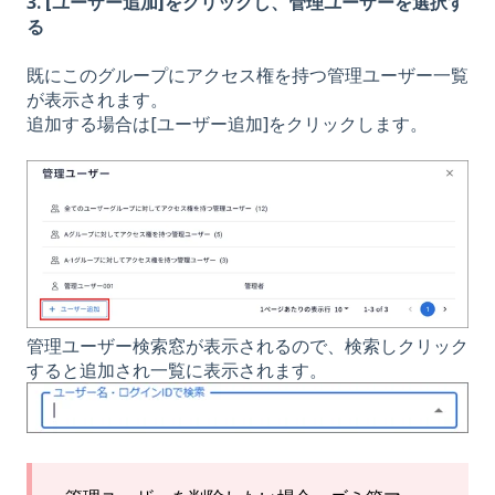
3. [ユーザー追加]をクリックし、管理ユーザーを選択す
る
既にこのグループにアクセス権を持つ管理ユーザー一覧
が表示されます。
追加する場合は[ユーザー追加]をクリックします。
管理ユーザー検索窓が表示されるので、検索しクリック
すると追加され一覧に表示されます。