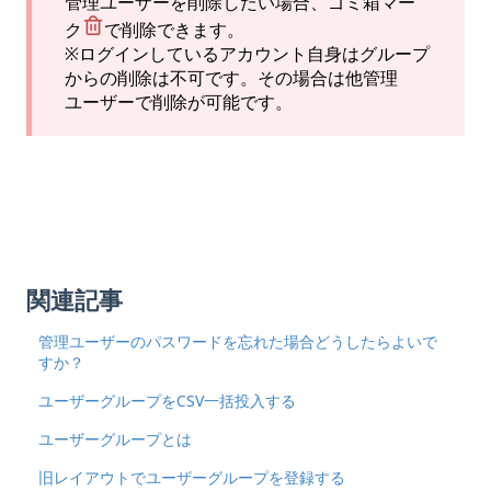
管理ユーザーを削除したい場合、ゴミ箱マー
ク
で削除できます。
※ログインしているアカウント自身はグループ
からの削除は不可です。その場合は他管理
ユーザーで削除が可能です。
関連記事
管理ユーザーのパスワードを忘れた場合どうしたらよいで
すか？
ユーザーグループをCSV一括投入する
ユーザーグループとは
旧レイアウトでユーザーグループを登録する