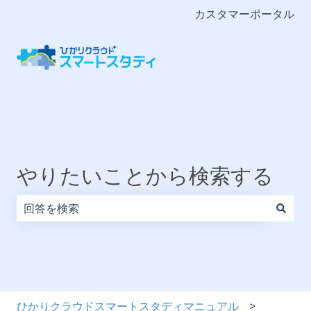
カスタマーポータル
やりたいことから検索する
検索フィールドが空なので、候補はありません。
ひかりクラウドスマートスタディマニュアル