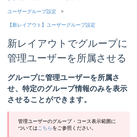
ユーザーグループ設定
【新レイアウト】ユーザーグループ設定
新レイアウトでグループに
管理ユーザーを所属させる
グループに管理ユーザーを所属さ
せ、特定のグループ情報のみを表示
させることができます。
管理ユーザーのグループ・コース表示範囲に
ついては
こちら
をご参照ください。