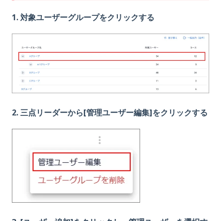
1. 対象ユーザーグループをクリックする
2. 三点リーダーから[管理ユーザー編集]をクリックする