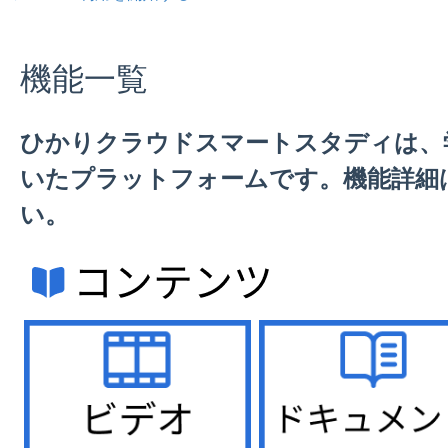
機能一覧
ひかりクラウドスマートスタディは、学
いたプラットフォームです。機能詳細
い。