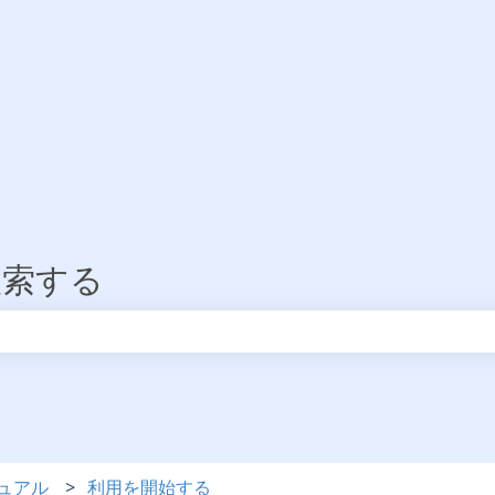
検索する
りません。
ュアル
利用を開始する