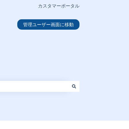
カスタマーポータル
管理ユーザー画面に移動