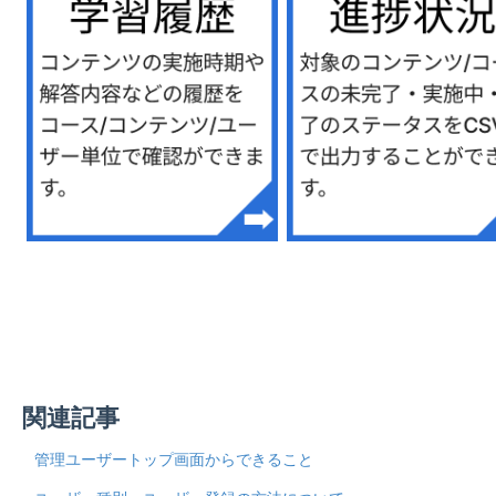
関連記事
管理ユーザートップ画面からできること