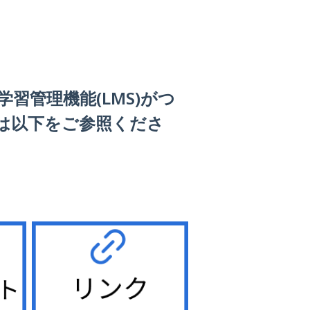
習管理機能(LMS)がつ
は以下をご参照くださ