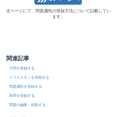
次ページにて、問題属性の登録方法について記載してい
ます。
関連記事
大問を登録する
ドリルスキンを登録する
問題属性を登録する
単問を登録する
問題の編集・削除する