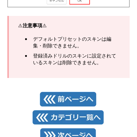
⚠️
注意事項
⚠️
デフォルトプリセットのスキンは編
集・削除できません。
登録済みドリルのスキンに設定されて
いるスキンは削除できません。