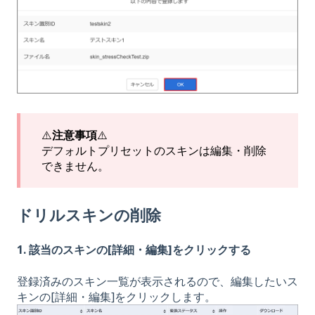
⚠️
注意事項
⚠️
デフォルトプリセットのスキンは編集・削除
できません。
ドリルスキンの削除
1. 該当のスキンの[詳細・編集]をクリックする
登録済みのスキン一覧が表示されるので、編集したいス
キンの[詳細・編集]をクリックします。