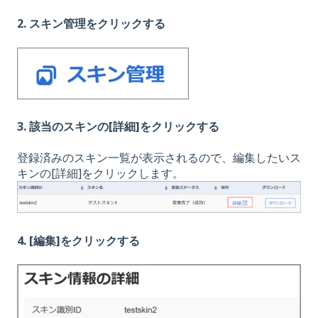
2. スキン管理をクリックする
3. 該当のスキンの[詳細]をクリックする
登録済みのスキン一覧が表示されるので、編集したいス
キンの[詳細]をクリックします。
4. [編集]をクリックする