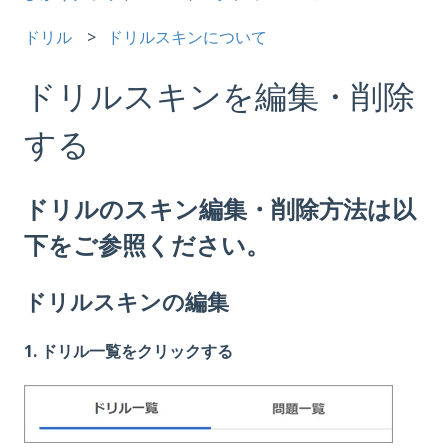
ドリル
ドリルスキンについて
ドリルスキンを編集・削除
する
ドリルのスキン編集・削除方法は以
下をご参照ください。
ドリルスキンの編集
1
. ドリル一覧をクリックする