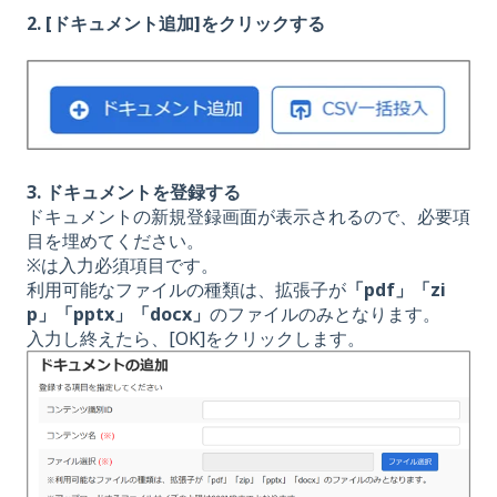
2. [ドキュメント追加]をクリックする
3. ドキュメントを登録する
ドキュメントの新規登録画面が表示されるので、必要項
目を埋めてください。
※は入力必須項目です。
利用可能なファイルの種類は、拡張子が
「pdf」「zi
p」「pptx」「docx」
のファイルのみとなります。
入力し終えたら、[OK]をクリックします。