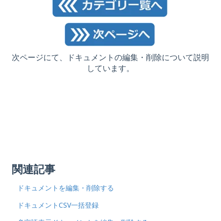
次ページにて、ドキュメントの編集・削除について説明
しています。
関連記事
ドキュメントを編集・削除する
ドキュメントCSV一括登録