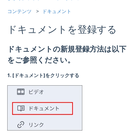
コンテンツ
ドキュメント
ドキュメントを登録する
ドキュメントの新規登録方法は以下
をご参照ください。
1. [ドキュメント]をクリックする