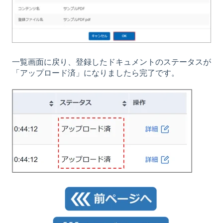
一覧画面に戻り、登録したドキュメントのステータスが
「アップロード済」になりましたら完了です。