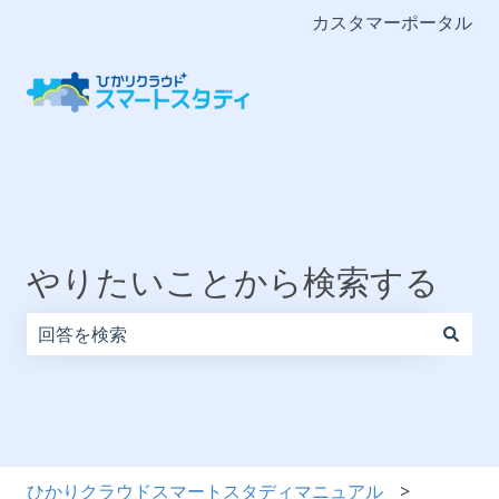
カスタマーポータル
やりたいことから検索する
検索フィールドが空なので、候補はありません。
ひかりクラウドスマートスタディマニュアル