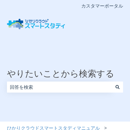
カスタマーポータル
やりたいことから検索する
検索フィールドが空なので、候補はありません。
ひかりクラウドスマートスタディマニュアル