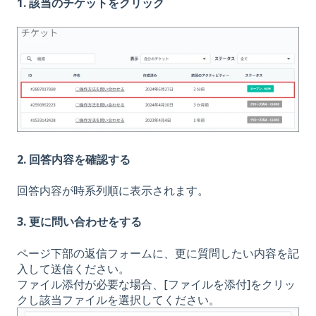
1. 該当のチケットをクリック
2. 回答内容を確認する
回答内容が時系列順に表示されます。
3. 更に問い合わせをする
ページ下部の返信フォームに、更に質問したい内容を記
入して送信ください。
ファイル添付が必要な場合、[ファイルを添付]をクリッ
クし該当ファイルを選択してください。