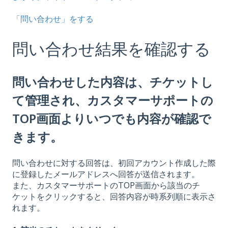
「問い合わせ」をする
問い合わせ結果を確認する
問い合わせした内容は、チケットし
て管理され、カスタマーサポートの
TOP画面よりいつでも内容が確認で
きます。
問い合わせに対する回答は、初回アカウント作成した際
に登録したメールアドレスへ回答が送信されます。
また、カスタマーサポートのTOP画面から該当のチ
ケットをクリックすると、回答内容が時系列順に表示さ
れます。