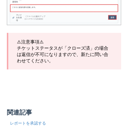
⚠️注意事項⚠️
チケットステータスが「クローズ済」の場合
は返信が不可になりますので、新たに問い合
わせてください。
関連記事
レポートを承認する